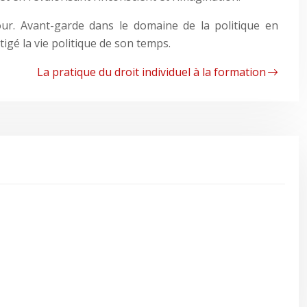
our. Avant-garde dans le domaine de la politique en
igé la vie politique de son temps.
La pratique du droit individuel à la formation