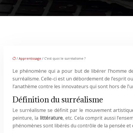
/
Apprentissage
/ C’est quoi le surréalisme ?
Le phénomène qui a pour but de libérer l’homme des p
surréalisme. Celle-ci est un débordement de l’esprit ou 
l’anathème contre les innovateurs qui sont hors de l’u
Définition du surréalisme
Le surréalisme se définit par le mouvement artistiqu
peinture, la
littérature
, etc. Cela comprit aussi l’ense
phénomènes sont libérés du contrôle de la pensée et en