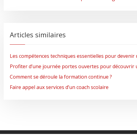
Articles similaires
Les compétences techniques essentielles pour devenir 
Profiter d’une journée portes ouvertes pour découvrir
Comment se déroule la formation continue ?
Faire appel aux services d’un coach scolaire