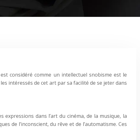
i est considéré comme un intellectuel snobisme est le
es intéressés de cet art par sa facilité de se jeter dans
s expressions dans l’art du cinéma, de la musique, la
iques de l’inconscient, du rêve et de l’automatisme. Ces