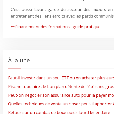
C’est aussi l’avant-garde du secteur des mœurs en 
entretenant des liens étroits avec les partis communis
Financement des formations : guide pratique
À la une
Faut-il investir dans un seul ETF ou en acheter plusieur
Piscine tubulaire : le bon plan détente de l’été sans gro
Peut-on négocier son assurance auto pour la payer moi
Quelles techniques de vente un closer peut-il apporter 
Retour sur un combat de boxe poids lourd légendaire