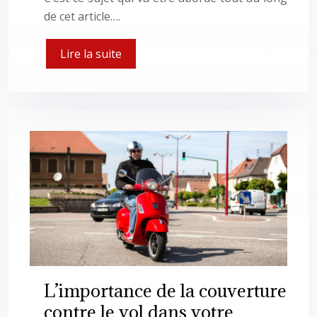
de cet article….
Lire la suite
L’importance de la couverture
contre le vol dans votre