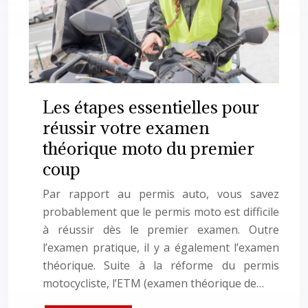
Les étapes essentielles pour
réussir votre examen
théorique moto du premier
coup
Par rapport au permis auto, vous savez
probablement que le permis moto est difficile
à réussir dès le premier examen. Outre
l’examen pratique, il y a également l’examen
théorique. Suite à la réforme du permis
motocycliste, l’ETM (examen théorique de…