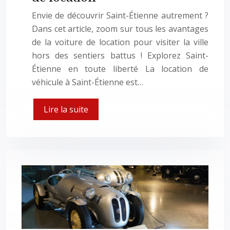
Envie de découvrir Saint-Étienne autrement ?
Dans cet article, zoom sur tous les avantages
de la voiture de location pour visiter la ville
hors des sentiers battus ! Explorez Saint-
Étienne en toute liberté La location de
véhicule à Saint-Étienne est…
Lire la suite