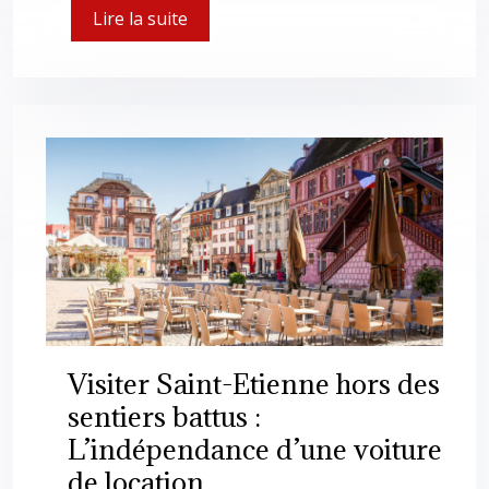
Lire la suite
Visiter Saint-Etienne hors des
sentiers battus :
L’indépendance d’une voiture
de location