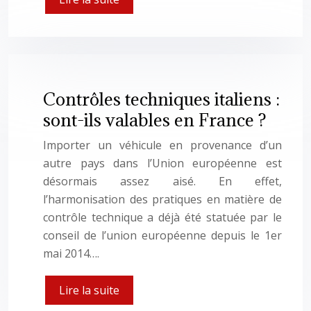
Contrôles techniques italiens :
sont-ils valables en France ?
Importer un véhicule en provenance d’un
autre pays dans l’Union européenne est
désormais assez aisé. En effet,
l’harmonisation des pratiques en matière de
contrôle technique a déjà été statuée par le
conseil de l’union européenne depuis le 1er
mai 2014….
Lire la suite