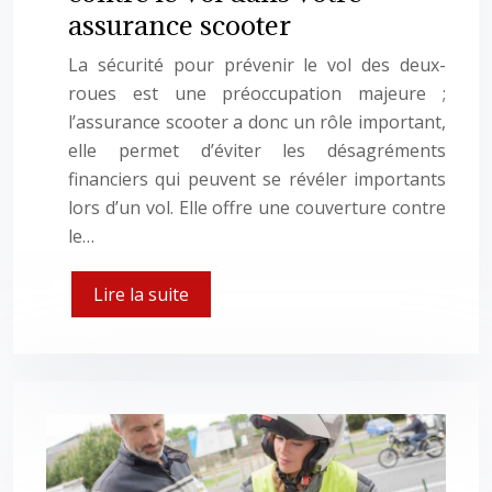
assurance scooter
La sécurité pour prévenir le vol des deux-
roues est une préoccupation majeure ;
l’assurance scooter a donc un rôle important,
elle permet d’éviter les désagréments
financiers qui peuvent se révéler importants
lors d’un vol. Elle offre une couverture contre
le…
Lire la suite