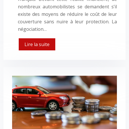
nombreux automobilistes se demandent s’il
existe des moyens de réduire le coût de leur
couverture sans nuire à leur protection. La
négociation…
Lire la suite