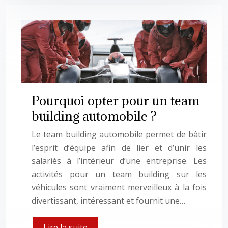
Pourquoi opter pour un team
building automobile ?
Le team building automobile permet de bâtir
l’esprit d’équipe afin de lier et d’unir les
salariés à l’intérieur d’une entreprise. Les
activités pour un team building sur les
véhicules sont vraiment merveilleux à la fois
divertissant, intéressant et fournit une…
Lire la suite