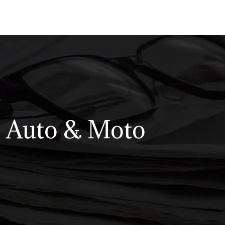
Auto & Moto