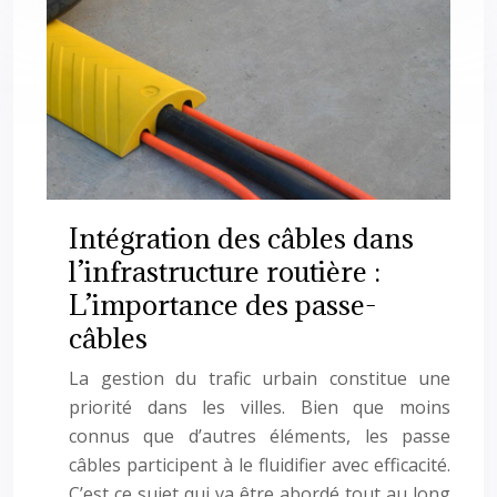
Intégration des câbles dans
l’infrastructure routière :
L’importance des passe-
câbles
La gestion du trafic urbain constitue une
priorité dans les villes. Bien que moins
connus que d’autres éléments, les passe
câbles participent à le fluidifier avec efficacité.
C’est ce sujet qui va être abordé tout au long