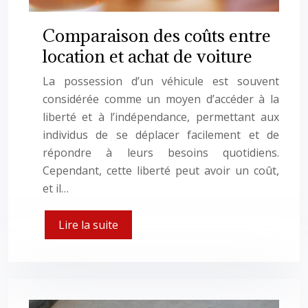
Comparaison des coûts entre
location et achat de voiture
La possession d’un véhicule est souvent
considérée comme un moyen d’accéder à la
liberté et à l’indépendance, permettant aux
individus de se déplacer facilement et de
répondre à leurs besoins quotidiens.
Cependant, cette liberté peut avoir un coût,
et il…
Lire la suite