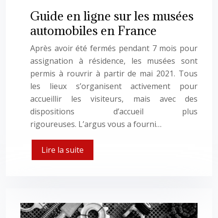
Guide en ligne sur les musées
automobiles en France
Après avoir été fermés pendant 7 mois pour
assignation à résidence, les musées sont
permis à rouvrir à partir de mai 2021. Tous
les lieux s’organisent activement pour
accueillir les visiteurs, mais avec des
dispositions d’accueil plus
rigoureuses. L’argus vous a fourni…
Lire la suite