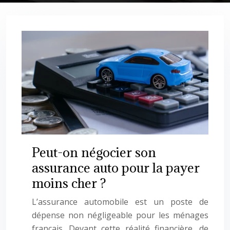
Peut-on négocier son
assurance auto pour la payer
moins cher ?
L’assurance automobile est un poste de
dépense non négligeable pour les ménages
français. Devant cette réalité financière, de