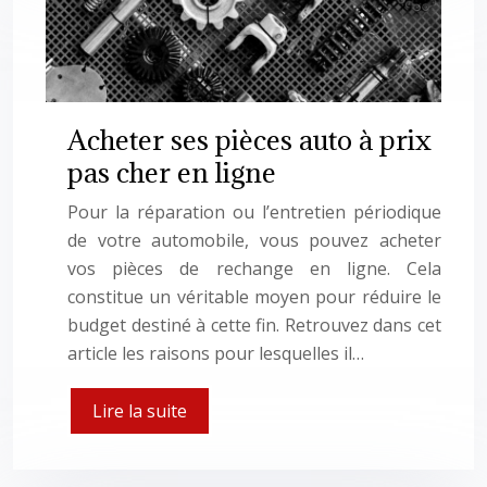
Acheter ses pièces auto à prix
pas cher en ligne
Pour la réparation ou l’entretien périodique
de votre automobile, vous pouvez acheter
vos pièces de rechange en ligne. Cela
constitue un véritable moyen pour réduire le
budget destiné à cette fin. Retrouvez dans cet
article les raisons pour lesquelles il…
Lire la suite