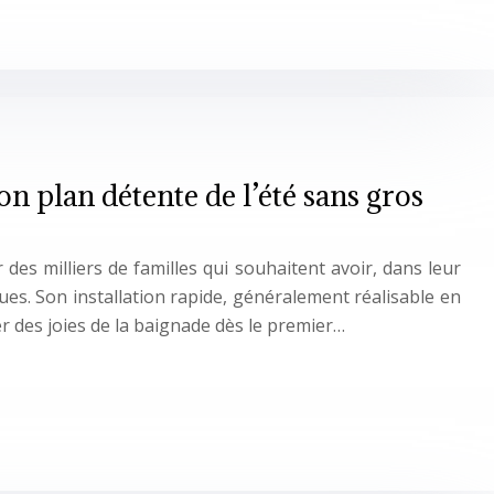
bon plan détente de l’été sans gros
r des milliers de familles qui souhaitent avoir, dans leur
ques. Son installation rapide, généralement réalisable en
r des joies de la baignade dès le premier…