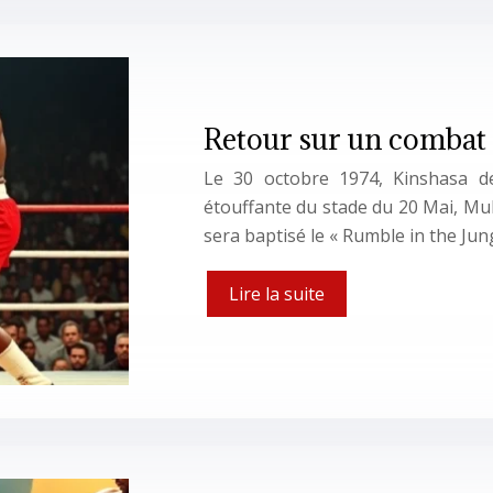
Retour sur un combat 
Le 30 octobre 1974, Kinshasa de
étouffante du stade du 20 Mai, Mu
sera baptisé le « Rumble in the Jun
Lire la suite