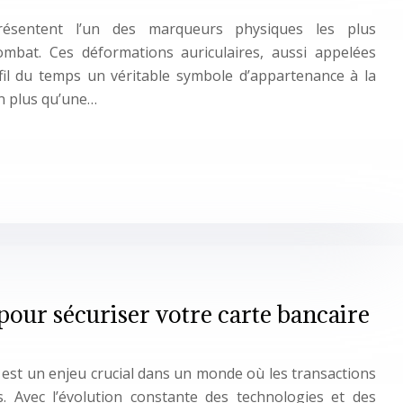
présentent l’un des marqueurs physiques les plus
mbat. Ces déformations auriculaires, aussi appelées
l du temps un véritable symbole d’appartenance à la
n plus qu’une…
pour sécuriser votre carte bancaire
e est un enjeu crucial dans un monde où les transactions
. Avec l’évolution constante des technologies et des