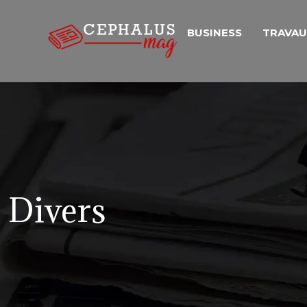
BUSINESS
TRAVA
Divers