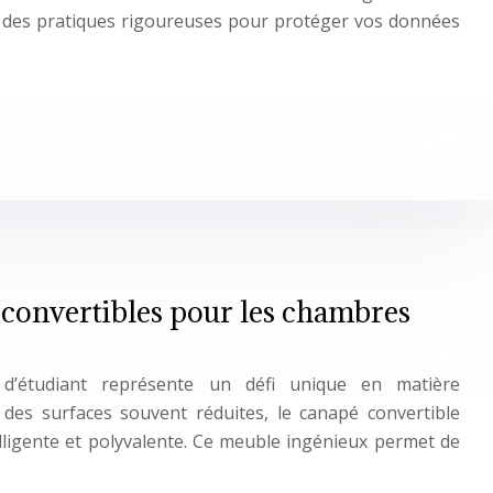
er des pratiques rigoureuses pour protéger vos données
 convertibles pour les chambres
d’étudiant représente un défi unique en matière
à des surfaces souvent réduites, le canapé convertible
ligente et polyvalente. Ce meuble ingénieux permet de