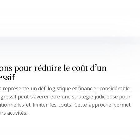
ions pour réduire le coût d’un
ssif
eprésente un défi logistique et financier considérable.
ssif peut s’avérer être une stratégie judicieuse pour
tionnelles et limiter les coûts. Cette approche permet
rs activités…