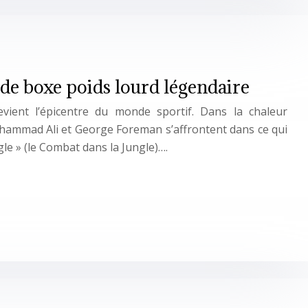
de boxe poids lourd légendaire
vient l’épicentre du monde sportif. Dans la chaleur
hammad Ali et George Foreman s’affrontent dans ce qui
gle » (le Combat dans la Jungle)….