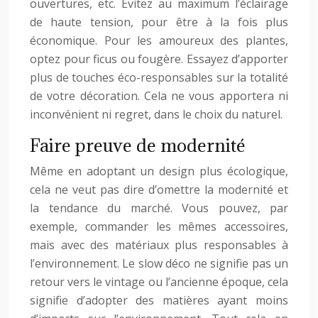
ouvertures, etc. Évitez au maximum l’éclairage
de haute tension, pour être à la fois plus
économique. Pour les amoureux des plantes,
optez pour ficus ou fougère. Essayez d’apporter
plus de touches éco-responsables sur la totalité
de votre décoration. Cela ne vous apportera ni
inconvénient ni regret, dans le choix du naturel.
Faire preuve de modernité
Même en adoptant un design plus écologique,
cela ne veut pas dire d’omettre la modernité et
la tendance du marché. Vous pouvez, par
exemple, commander les mêmes accessoires,
mais avec des matériaux plus responsables à
l’environnement. Le slow déco ne signifie pas un
retour vers le vintage ou l’ancienne époque, cela
signifie d’adopter des matières ayant moins