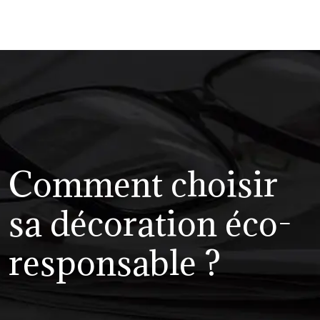
Comment choisir
sa décoration éco-
responsable ?