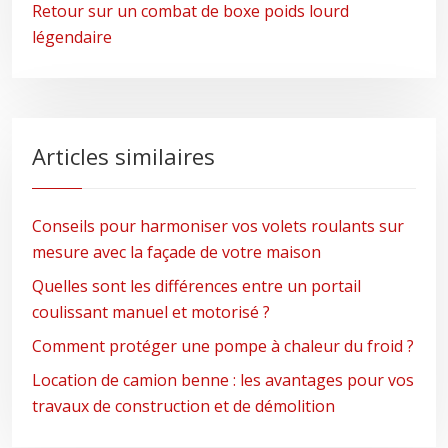
Retour sur un combat de boxe poids lourd
légendaire
Articles similaires
Conseils pour harmoniser vos volets roulants sur
mesure avec la façade de votre maison
Quelles sont les différences entre un portail
coulissant manuel et motorisé ?
Comment protéger une pompe à chaleur du froid ?
Location de camion benne : les avantages pour vos
travaux de construction et de démolition