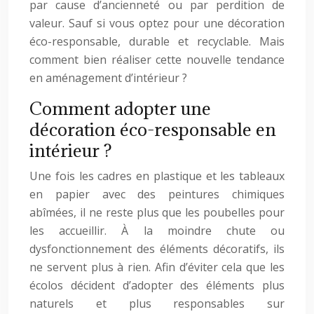
par cause d’ancienneté ou par perdition de
valeur. Sauf si vous optez pour une décoration
éco-responsable, durable et recyclable. Mais
comment bien réaliser cette nouvelle tendance
en aménagement d’intérieur ?
Comment adopter une
décoration éco-responsable en
intérieur ?
Une fois les cadres en plastique et les tableaux
en papier avec des peintures chimiques
abîmées, il ne reste plus que les poubelles pour
les accueillir. À la moindre chute ou
dysfonctionnement des éléments décoratifs, ils
ne servent plus à rien. Afin d’éviter cela que les
écolos décident d’adopter des éléments plus
naturels et plus responsables sur