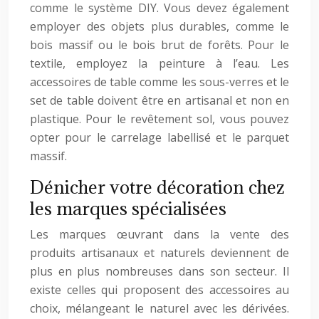
comme le système DIY. Vous devez également
employer des objets plus durables, comme le
bois massif ou le bois brut de forêts. Pour le
textile, employez la peinture à l’eau. Les
accessoires de table comme les sous-verres et le
set de table doivent être en artisanal et non en
plastique. Pour le revêtement sol, vous pouvez
opter pour le carrelage labellisé et le parquet
massif.
Dénicher votre décoration chez
les marques spécialisées
Les marques œuvrant dans la vente des
produits artisanaux et naturels deviennent de
plus en plus nombreuses dans son secteur. Il
existe celles qui proposent des accessoires au
choix, mélangeant le naturel avec les dérivées.