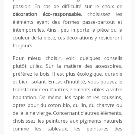
passion. En cas de difficulté sur le choix de
décoration éco-responsable
, choisissez les
éléments ayant des formes passe-partout et
intemporelles. Ainsi, peu importe la pièce ou la
couleur de la pièce, ces décorations y résideront
toujours.
Pour mieux choisir, voici quelques conseils
plutôt utiles. Sur la matière des accessoires,
préférez le bois. Il est plus écologique, durable
et bien isolant. En cas d’inutilité, vous pouvez le
transformer en d’autres éléments utiles à votre
habitation. De même, les tapis et les coussins,
optez pour du coton bio, du lin, du chanvre ou
de la laine vierge. Concernant d’autres éléments,
choisissez les peintures aux pigments naturels
comme les tableaux, les peintures des