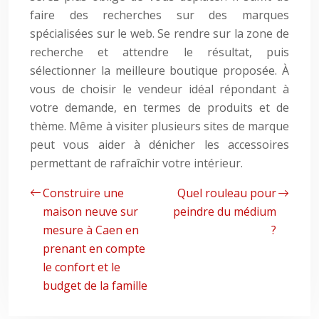
faire des recherches sur des marques
spécialisées sur le web. Se rendre sur la zone de
recherche et attendre le résultat, puis
sélectionner la meilleure boutique proposée. À
vous de choisir le vendeur idéal répondant à
votre demande, en termes de produits et de
thème. Même à visiter plusieurs sites de marque
peut vous aider à dénicher les accessoires
permettant de rafraîchir votre intérieur.
Construire une
Quel rouleau pour
maison neuve sur
peindre du médium
mesure à Caen en
?
prenant en compte
le confort et le
budget de la famille