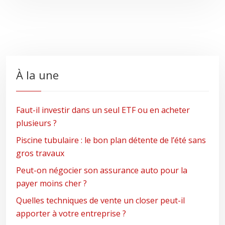
À la une
Faut-il investir dans un seul ETF ou en acheter
plusieurs ?
Piscine tubulaire : le bon plan détente de l’été sans
gros travaux
Peut-on négocier son assurance auto pour la
payer moins cher ?
Quelles techniques de vente un closer peut-il
apporter à votre entreprise ?