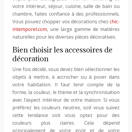
votre intérieur, séjour, cuisine, salle de bain ou
chambre, faites confiance à des professionnels.
Vous pouvez chopper vos décorations chez
chic-
intemporel.com
, une large gamme de matières
naturelles pour les diverses pièces décoratives.
Bien choisir les accessoires de
décoration
Une fois décidé, vous devez bien sélectionner les
objets à mettre, à accrocher ou à poser dans
votre habitation. Il faut tenir compte de la
forme, la couleur, le thème et la synchronisation
avec l’aspect intérieur de votre maison. Si vous
préférez les couleurs neutres, soit vous suivez
cette tendance soit vous optez pour des
couleurs plus claires. Cela dépend
principalement de votre goût et de votre