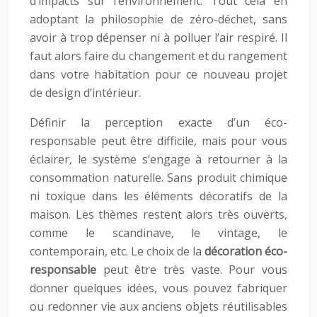
d’impacts sur l’environnement. Tout cela en
adoptant la philosophie de zéro-déchet, sans
avoir à trop dépenser ni à polluer l’air respiré. Il
faut alors faire du changement et du rangement
dans votre habitation pour ce nouveau projet
de design d’intérieur.
Définir la perception exacte d’un éco-
responsable peut être difficile, mais pour vous
éclairer, le système s’engage à retourner à la
consommation naturelle. Sans produit chimique
ni toxique dans les éléments décoratifs de la
maison. Les thèmes restent alors très ouverts,
comme le scandinave, le vintage, le
contemporain, etc. Le choix de la
décoration éco-
responsable
peut être très vaste. Pour vous
donner quelques idées, vous pouvez fabriquer
ou redonner vie aux anciens objets réutilisables