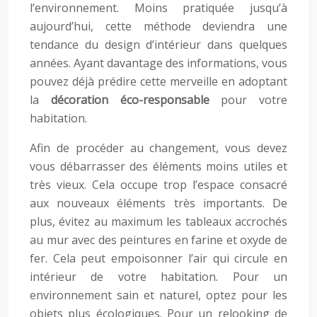
l’environnement. Moins pratiquée jusqu’à
aujourd’hui, cette méthode deviendra une
tendance du design d’intérieur dans quelques
années. Ayant davantage des informations, vous
pouvez déjà prédire cette merveille en adoptant
la
décoration éco-responsable
pour votre
habitation.
Afin de procéder au changement, vous devez
vous débarrasser des éléments moins utiles et
très vieux. Cela occupe trop l’espace consacré
aux nouveaux éléments très importants. De
plus, évitez au maximum les tableaux accrochés
au mur avec des peintures en farine et oxyde de
fer. Cela peut empoisonner l’air qui circule en
intérieur de votre habitation. Pour un
environnement sain et naturel, optez pour les
objets plus écologiques. Pour un relooking de