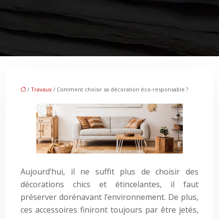
/
Travaux
/ Comment choisir sa décoration éco-responsable ?
Aujourd’hui, il ne suffit plus de choisir des
décorations chics et étincelantes, il faut
préserver dorénavant l’environnement. De plus,
ces accessoires finiront toujours par être jetés,