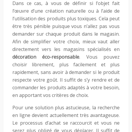
Dans ce cas, à vous de définir si l’objet fait
l’œuvre d’une création naturelle ou à l’aide de
l’utilisation des produits plus toxiques. Cela peut
être très pénible puisque vous n’allez pas vous
demander sur chaque produit dans le magasin.
Afin de simplifier votre choix, mieux vaut aller
directement vers les magasins spécialisés en
décoration éco-responsable
. Vous pouvez
choisir librement, plus facilement et plus
rapidement, sans avoir à demander si le produit
respecte votre goût. Il suffit de s’y rendre et de
commander les produits adaptés à votre besoin,
en apportant vos critères de choix.
Pour une solution plus astucieuse, la recherche
en ligne devient actuellement très avantageuse.
Le processus d’achat se raccourcit et vous ne
serez plus obligé de vous déplacer. Il suffit de