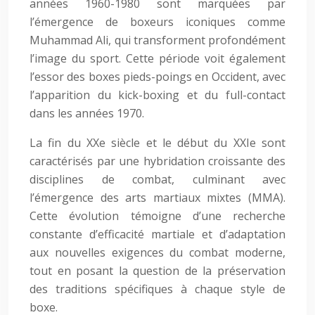
années 1960-1980 sont marquées par
l’émergence de boxeurs iconiques comme
Muhammad Ali, qui transforment profondément
l’image du sport. Cette période voit également
l’essor des boxes pieds-poings en Occident, avec
l’apparition du kick-boxing et du full-contact
dans les années 1970.
La fin du XXe siècle et le début du XXIe sont
caractérisés par une hybridation croissante des
disciplines de combat, culminant avec
l’émergence des arts martiaux mixtes (MMA).
Cette évolution témoigne d’une recherche
constante d’efficacité martiale et d’adaptation
aux nouvelles exigences du combat moderne,
tout en posant la question de la préservation
des traditions spécifiques à chaque style de
boxe.