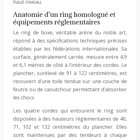
haut niveau.
Anatomie d’un ring homologué et
équipements réglementaires
Le ring de boxe, véritable arène du noble art,
répond à des spécifications techniques précises
établies par les fédérations internationales. Sa
surface, généralement carrée, mesure entre 4,9
et 6,1 mètres de côté à l’intérieur des cordes. Le
plancher, surélevé de 91 à 122 centimètres, est
recouvert d’une toile tendue sur une couche de
feutre ou de caoutchouc permettant d’absorber
les chocs.
Les quatre cordes qui entourent le ring sont
disposées à des hauteurs réglementaires de 40,
71, 102 et 132 centimètres du plancher. Elles
sont maintenues par des tendeurs à chaque