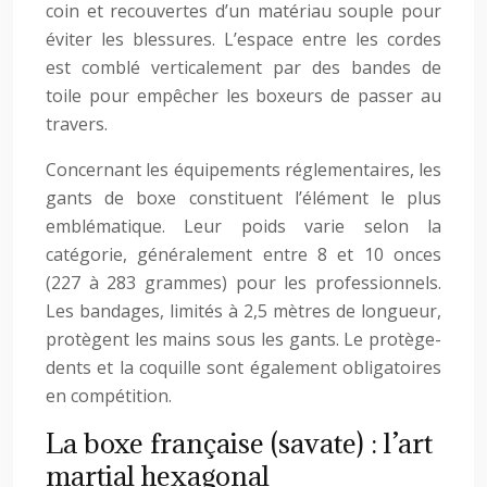
coin et recouvertes d’un matériau souple pour
éviter les blessures. L’espace entre les cordes
est comblé verticalement par des bandes de
toile pour empêcher les boxeurs de passer au
travers.
Concernant les équipements réglementaires, les
gants de boxe constituent l’élément le plus
emblématique. Leur poids varie selon la
catégorie, généralement entre 8 et 10 onces
(227 à 283 grammes) pour les professionnels.
Les bandages, limités à 2,5 mètres de longueur,
protègent les mains sous les gants. Le protège-
dents et la coquille sont également obligatoires
en compétition.
La boxe française (savate) : l’art
martial hexagonal