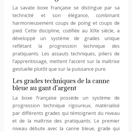
La savate boxe française se distingue par sa
technicité et son élégance, combinant
harmonieusement coups de poing et coups de
pied. Cette discipline, codifiée au XIXe siècle, a
développé un système de grades unique
reflétant la progression technique des
pratiquants. Les assauts techniques, piliers de
l’apprentissage, mettent l’accent sur la maîtrise
gestuelle plutôt que sur la puissance pure.
Les grades techniques de la canne
bleue au gant d’argent
La boxe française possède un système de
progression technique rigoureux, matérialisé
par différents grades qui témoignent du niveau
et de la maîtrise des pratiquants. Le premier
niveau débute avec la canne bleue, grade qui