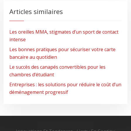
Articles similaires
Les oreilles MMA, stigmates d’un sport de contact
intense
Les bonnes pratiques pour sécuriser votre carte
bancaire au quotidien
Le succès des canapés convertibles pour les
chambres d’étudiant
Entreprises : les solutions pour réduire le coût d’un
déménagement progressif