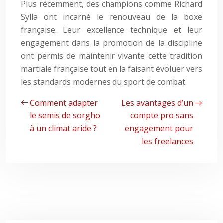
Plus récemment, des champions comme Richard
Sylla ont incarné le renouveau de la boxe
française. Leur excellence technique et leur
engagement dans la promotion de la discipline
ont permis de maintenir vivante cette tradition
martiale française tout en la faisant évoluer vers
les standards modernes du sport de combat.
Comment adapter
Les avantages d’un
le semis de sorgho
compte pro sans
à un climat aride ?
engagement pour
les freelances