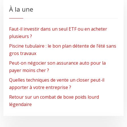
À la une
Faut-il investir dans un seul ETF ou en acheter
plusieurs ?
Piscine tubulaire : le bon plan détente de l’été sans
gros travaux
Peut-on négocier son assurance auto pour la
payer moins cher ?
Quelles techniques de vente un closer peut-il
apporter à votre entreprise ?
Retour sur un combat de boxe poids lourd
légendaire