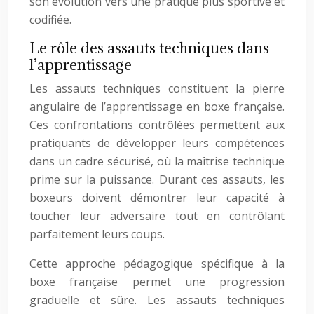
son évolution vers une pratique plus sportive et
codifiée.
Le rôle des assauts techniques dans
l’apprentissage
Les assauts techniques constituent la pierre
angulaire de l’apprentissage en boxe française.
Ces confrontations contrôlées permettent aux
pratiquants de développer leurs compétences
dans un cadre sécurisé, où la maîtrise technique
prime sur la puissance. Durant ces assauts, les
boxeurs doivent démontrer leur capacité à
toucher leur adversaire tout en contrôlant
parfaitement leurs coups.
Cette approche pédagogique spécifique à la
boxe française permet une progression
graduelle et sûre. Les assauts techniques