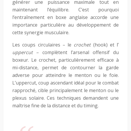
générer une puissance maximale tout en
maintenant l’équilibre. C’est pourquoi
l’entraînement en boxe anglaise accorde une
importance particulière au développement de
cette synergie musculaire.
Les coups circulaires – le
crochet
(hook) et l’
uppercut
– complètent l’arsenal offensif du
boxeur. Le crochet, particulièrement efficace à
mi-distance, permet de contourner la garde
adverse pour atteindre le menton ou le foie.
L’uppercut, coup ascendant idéal pour le combat
rapproché, cible principalement le menton ou le
plexus solaire. Ces techniques demandent une
maîtrise fine de la distance et du timing.