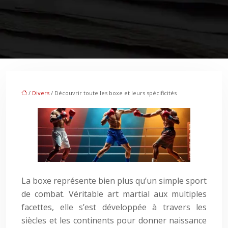
/
Divers
/ Découvrir toute les boxe et leurs spécificités
La boxe représente bien plus qu’un simple sport
de combat. Véritable art martial aux multiples
facettes, elle s’est développée à travers les
siècles et les continents pour donner naissance