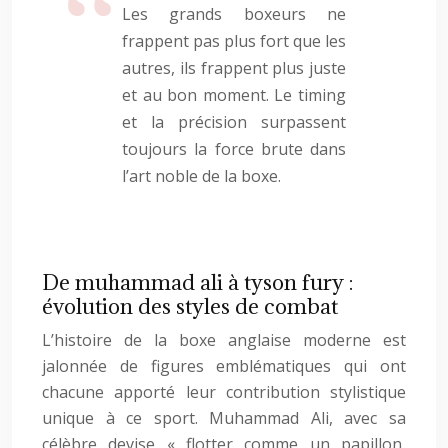
Les grands boxeurs ne
frappent pas plus fort que les
autres, ils frappent plus juste
et au bon moment. Le timing
et la précision surpassent
toujours la force brute dans
l’art noble de la boxe.
De muhammad ali à tyson fury :
évolution des styles de combat
L’histoire de la boxe anglaise moderne est
jalonnée de figures emblématiques qui ont
chacune apporté leur contribution stylistique
unique à ce sport. Muhammad Ali, avec sa
célèbre devise « flotter comme un papillon,