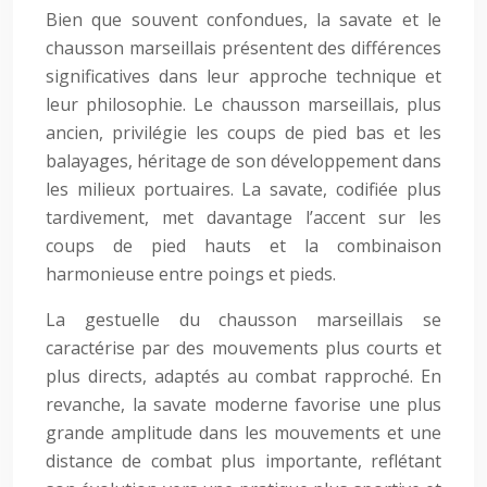
Bien que souvent confondues, la savate et le
chausson marseillais présentent des différences
significatives dans leur approche technique et
leur philosophie. Le chausson marseillais, plus
ancien, privilégie les coups de pied bas et les
balayages, héritage de son développement dans
les milieux portuaires. La savate, codifiée plus
tardivement, met davantage l’accent sur les
coups de pied hauts et la combinaison
harmonieuse entre poings et pieds.
La gestuelle du chausson marseillais se
caractérise par des mouvements plus courts et
plus directs, adaptés au combat rapproché. En
revanche, la savate moderne favorise une plus
grande amplitude dans les mouvements et une
distance de combat plus importante, reflétant