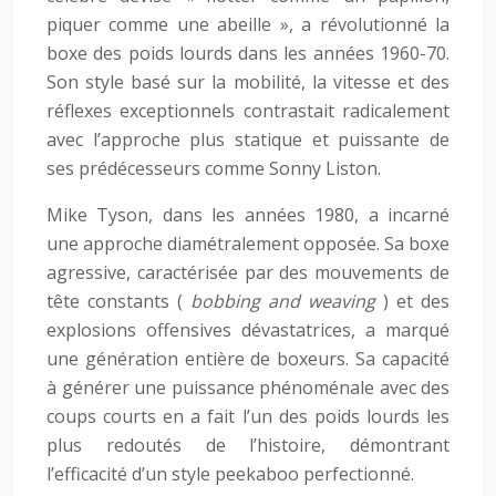
piquer comme une abeille », a révolutionné la
boxe des poids lourds dans les années 1960-70.
Son style basé sur la mobilité, la vitesse et des
réflexes exceptionnels contrastait radicalement
avec l’approche plus statique et puissante de
ses prédécesseurs comme Sonny Liston.
Mike Tyson, dans les années 1980, a incarné
une approche diamétralement opposée. Sa boxe
agressive, caractérisée par des mouvements de
tête constants (
bobbing and weaving
) et des
explosions offensives dévastatrices, a marqué
une génération entière de boxeurs. Sa capacité
à générer une puissance phénoménale avec des
coups courts en a fait l’un des poids lourds les
plus redoutés de l’histoire, démontrant
l’efficacité d’un style peekaboo perfectionné.