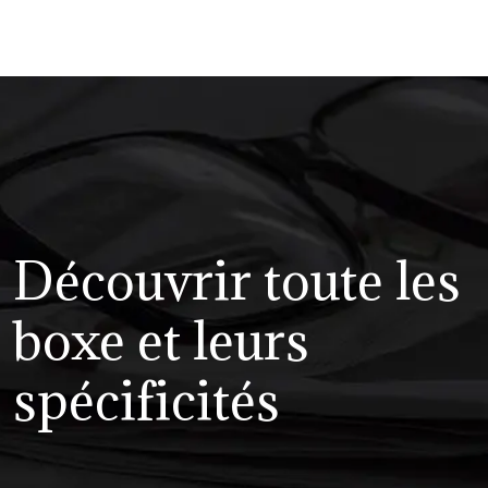
Découvrir toute les
boxe et leurs
spécificités