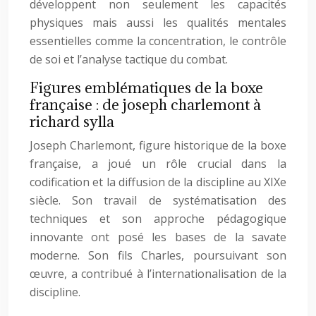
développent non seulement les capacités
physiques mais aussi les qualités mentales
essentielles comme la concentration, le contrôle
de soi et l’analyse tactique du combat.
Figures emblématiques de la boxe
française : de joseph charlemont à
richard sylla
Joseph Charlemont, figure historique de la boxe
française, a joué un rôle crucial dans la
codification et la diffusion de la discipline au XIXe
siècle. Son travail de systématisation des
techniques et son approche pédagogique
innovante ont posé les bases de la savate
moderne. Son fils Charles, poursuivant son
œuvre, a contribué à l’internationalisation de la
discipline.