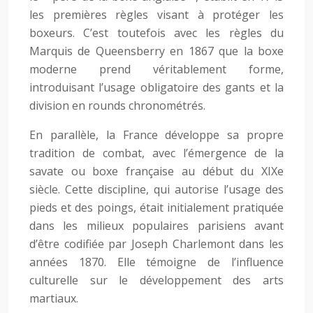
les premières règles visant à protéger les
boxeurs. C’est toutefois avec les règles du
Marquis de Queensberry en 1867 que la boxe
moderne prend véritablement forme,
introduisant l’usage obligatoire des gants et la
division en rounds chronométrés.
En parallèle, la France développe sa propre
tradition de combat, avec l’émergence de la
savate ou boxe française au début du XIXe
siècle. Cette discipline, qui autorise l’usage des
pieds et des poings, était initialement pratiquée
dans les milieux populaires parisiens avant
d’être codifiée par Joseph Charlemont dans les
années 1870. Elle témoigne de l’influence
culturelle sur le développement des arts
martiaux.