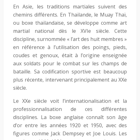
En Asie, les traditions martiales suivent des
chemins différents. En Thaïlande, le Muay Thaï,
ou boxe thaïlandaise, se développe comme art
martial national dès le XVIe siècle. Cette
discipline, surnommée « l’art des huit membres »
en référence à l’utilisation des poings, pieds,
coudes et genoux, était à l’origine enseignée
aux soldats pour le combat sur les champs de
bataille. Sa codification sportive est beaucoup
plus récente, intervenant principalement au XXe
siècle.
Le XXe siècle voit l’internationalisation et la
professionnalisation de ces différentes
disciplines. La boxe anglaise connaît son âge
d’or entre les années 1920 et 1950, avec des
figures comme Jack Dempsey et Joe Louis. Les