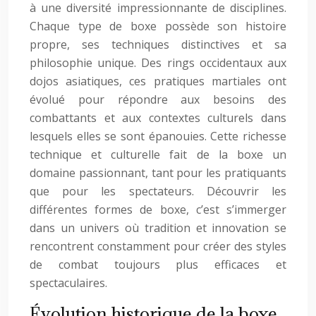
à une diversité impressionnante de disciplines.
Chaque type de boxe possède son histoire
propre, ses techniques distinctives et sa
philosophie unique. Des rings occidentaux aux
dojos asiatiques, ces pratiques martiales ont
évolué pour répondre aux besoins des
combattants et aux contextes culturels dans
lesquels elles se sont épanouies. Cette richesse
technique et culturelle fait de la boxe un
domaine passionnant, tant pour les pratiquants
que pour les spectateurs. Découvrir les
différentes formes de boxe, c’est s’immerger
dans un univers où tradition et innovation se
rencontrent constamment pour créer des styles
de combat toujours plus efficaces et
spectaculaires.
Évolution historique de la boxe