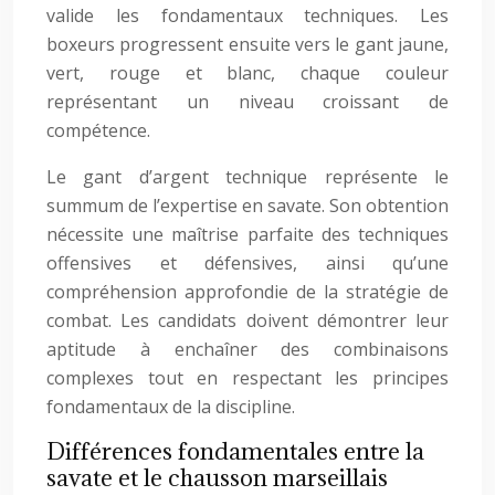
valide les fondamentaux techniques. Les
boxeurs progressent ensuite vers le gant jaune,
vert, rouge et blanc, chaque couleur
représentant un niveau croissant de
compétence.
Le gant d’argent technique représente le
summum de l’expertise en savate. Son obtention
nécessite une maîtrise parfaite des techniques
offensives et défensives, ainsi qu’une
compréhension approfondie de la stratégie de
combat. Les candidats doivent démontrer leur
aptitude à enchaîner des combinaisons
complexes tout en respectant les principes
fondamentaux de la discipline.
Différences fondamentales entre la
savate et le chausson marseillais