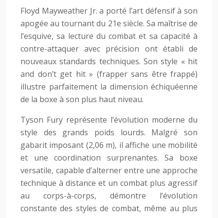
Floyd Mayweather Jr. a porté l’art défensif à son
apogée au tournant du 21e siècle. Sa maîtrise de
l’esquive, sa lecture du combat et sa capacité à
contre-attaquer avec précision ont établi de
nouveaux standards techniques. Son style « hit
and don’t get hit » (frapper sans être frappé)
illustre parfaitement la dimension échiquéenne
de la boxe à son plus haut niveau.
Tyson Fury représente l’évolution moderne du
style des grands poids lourds. Malgré son
gabarit imposant (2,06 m), il affiche une mobilité
et une coordination surprenantes. Sa boxe
versatile, capable d’alterner entre une approche
technique à distance et un combat plus agressif
au corps-à-corps, démontre l’évolution
constante des styles de combat, même au plus