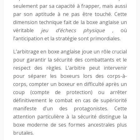
seulement par sa capacité à frapper, mais aussi
par son aptitude à ne pas être touché. Cette
dimension technique fait de la boxe anglaise un
véritable
jeu d’échecs physique
, où
l’anticipation et la stratégie sont primordiales.
L’arbitrage en boxe anglaise joue un rôle crucial
pour garantir la sécurité des combattants et le
respect des règles. L’arbitre peut intervenir
pour séparer les boxeurs lors des corps-à-
corps, compter un boxeur en difficulté après un
coup (compte de protection) ou arrêter
définitivement le combat en cas de supériorité
manifeste d’un des protagonistes. Cette
attention particulière à la sécurité distingue la
boxe moderne de ses formes ancestrales plus
brutales.