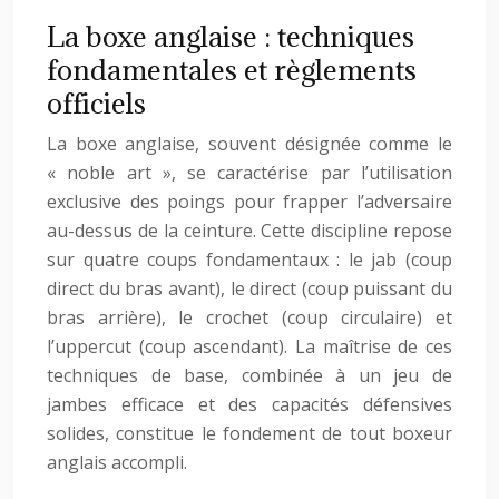
La boxe anglaise : techniques
fondamentales et règlements
officiels
La boxe anglaise, souvent désignée comme le
« noble art », se caractérise par l’utilisation
exclusive des poings pour frapper l’adversaire
au-dessus de la ceinture. Cette discipline repose
sur quatre coups fondamentaux : le jab (coup
direct du bras avant), le direct (coup puissant du
bras arrière), le crochet (coup circulaire) et
l’uppercut (coup ascendant). La maîtrise de ces
techniques de base, combinée à un jeu de
jambes efficace et des capacités défensives
solides, constitue le fondement de tout boxeur
anglais accompli.