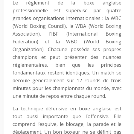
Le règlement de la boxe anglaise
professionnelle est supervisé par quatre
grandes organisations internationales : la WBC
(World Boxing Council), la WBA (World Boxing
Association), l’IBF (International Boxing
Federation) et la WBO (World Boxing
Organization). Chacune possède ses propres
champions et peut présenter des nuances
réglementaires, bien que les principes
fondamentaux restent identiques. Un match se
déroule généralement sur 12 rounds de trois
minutes pour les championnats du monde, avec
une minute de repos entre chaque round.
La technique défensive en boxe anglaise est
tout aussi importante que l’offensive. Elle
comprend l’esquive, le blocage, la parade et le
déplacement. Un bon boxeur ne se définit pas