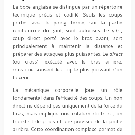
La boxe anglaise se distingue par un répertoire
technique précis et codifié. Seuls les coups
portés avec le poing fermé, sur la partie
rembourrée du gant, sont autorisés. Le
jab
,
coup direct porté avec le bras avant, sert
principalement à maintenir la distance et
préparer des attaques plus puissantes. Le
direct
(ou cross), exécuté avec le bras arrière,
constitue souvent le coup le plus puissant d’un
boxeur.
La mécanique corporelle joue un rôle
fondamental dans l’efficacité des coups. Un bon
direct ne dépend pas uniquement de la force du
bras, mais implique une rotation du tronc, un
transfert de poids et une poussée de la jambe
arrière. Cette coordination complexe permet de