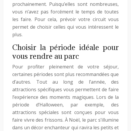
prochainement. Puisqu’elles sont nombreuses,
vous n’avez pas forcément le temps de toutes
les faire. Pour cela, prévoir votre circuit vous
permet de choisir celles qui vous intéressent le
plus.
Choisir la période idéale pour
vous rendre au parc
Pour profiter pleinement de votre séjour,
certaines périodes sont plus recommandées que
d’autres. Tout au long de l’année, des
attractions spécifiques vous permettent de faire
l’expérience des moments magiques. Lors de la
période d’Halloween, par exemple, des
attractions spéciales sont conçues pour vous
faire vivre des frissons. À Noël, le parc s’illumine
dans un décor enchanteur qui ravira les petits et