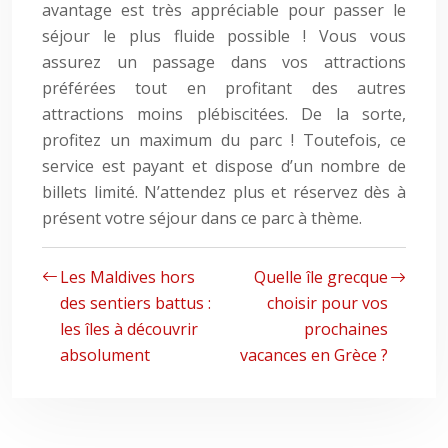
avantage est très appréciable pour passer le
séjour le plus fluide possible ! Vous vous
assurez un passage dans vos attractions
préférées tout en profitant des autres
attractions moins plébiscitées. De la sorte,
profitez un maximum du parc ! Toutefois, ce
service est payant et dispose d’un nombre de
billets limité. N’attendez plus et réservez dès à
présent votre séjour dans ce parc à thème.
Les Maldives hors
Quelle île grecque
des sentiers battus :
choisir pour vos
les îles à découvrir
prochaines
absolument
vacances en Grèce ?