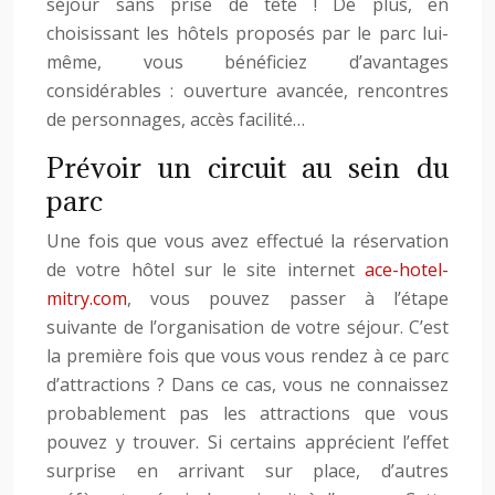
séjour sans prise de tête ! De plus, en
choisissant les hôtels proposés par le parc lui-
même, vous bénéficiez d’avantages
considérables : ouverture avancée, rencontres
de personnages, accès facilité…
Prévoir un circuit au sein du
parc
Une fois que vous avez effectué la réservation
de votre hôtel sur le site internet
ace-hotel-
mitry.com
, vous pouvez passer à l’étape
suivante de l’organisation de votre séjour. C’est
la première fois que vous vous rendez à ce parc
d’attractions ? Dans ce cas, vous ne connaissez
probablement pas les attractions que vous
pouvez y trouver. Si certains apprécient l’effet
surprise en arrivant sur place, d’autres