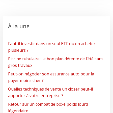
À la une
Faut-il investir dans un seul ETF ou en acheter
plusieurs ?
Piscine tubulaire : le bon plan détente de l’été sans
gros travaux
Peut-on négocier son assurance auto pour la
payer moins cher ?
Quelles techniques de vente un closer peut-il
apporter à votre entreprise ?
Retour sur un combat de boxe poids lourd
légendaire