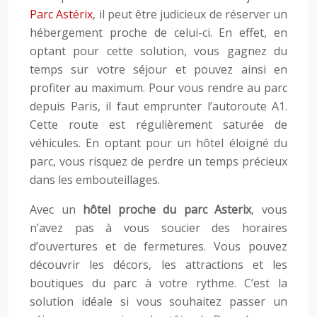
Parc Astérix
, il peut être judicieux de réserver un
hébergement proche de celui-ci. En effet, en
optant pour cette solution, vous gagnez du
temps sur votre séjour et pouvez ainsi en
profiter au maximum. Pour vous rendre au parc
depuis Paris, il faut emprunter l’autoroute A1.
Cette route est régulièrement saturée de
véhicules. En optant pour un hôtel éloigné du
parc, vous risquez de perdre un temps précieux
dans les embouteillages.
Avec un
hôtel proche du parc Asterix
, vous
n’avez pas à vous soucier des horaires
d’ouvertures et de fermetures. Vous pouvez
découvrir les décors, les attractions et les
boutiques du parc à votre rythme. C’est la
solution idéale si vous souhaitez passer un