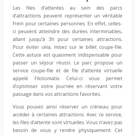
Les files d’attentes au sein des parcs
d’attractions peuvent représenter un véritable
frein pour certaines personnes. En effet, celles-
ci peuvent atteindre des durées interminables,
allant jusqu’à 3h pour certaines attractions.
Pour éviter cela, misez sur le billet coupe-file.
Cette astuce est quasiment indispensable pour
passer un séjour réussi. Le parc propose un
service coupe-file et de file d’attente virtuelle
appelé Filotomatix. Celui-ci vous permet
d’optimiser votre journée en réservant votre
passage dans vos attractions favorites.
Vous pouvez ainsi réserver un créneau pour
accéder à certaines attractions. Avec ce service,
les files d’attente sont virtuelles. Vous n’avez pas
besoin de vous y rendre physiquement. Cet