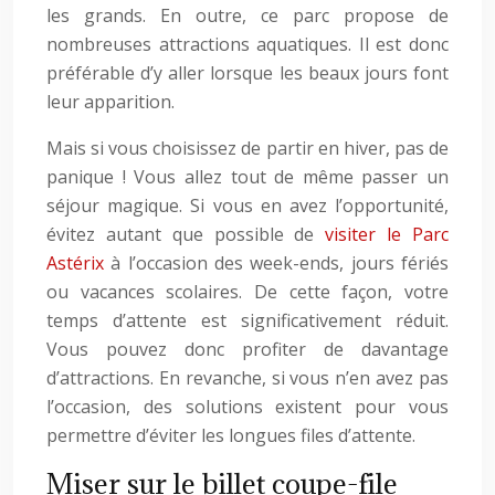
les grands. En outre, ce parc propose de
nombreuses attractions aquatiques. Il est donc
préférable d’y aller lorsque les beaux jours font
leur apparition.
Mais si vous choisissez de partir en hiver, pas de
panique ! Vous allez tout de même passer un
séjour magique. Si vous en avez l’opportunité,
évitez autant que possible de
visiter le Parc
Astérix
à l’occasion des week-ends, jours fériés
ou vacances scolaires. De cette façon, votre
temps d’attente est significativement réduit.
Vous pouvez donc profiter de davantage
d’attractions. En revanche, si vous n’en avez pas
l’occasion, des solutions existent pour vous
permettre d’éviter les longues files d’attente.
Miser sur le billet coupe-file