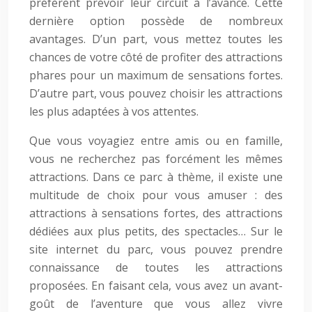
préfèrent prévoir leur circuit à l’avance. Cette
dernière option possède de nombreux
avantages. D’un part, vous mettez toutes les
chances de votre côté de profiter des attractions
phares pour un maximum de sensations fortes.
D’autre part, vous pouvez choisir les attractions
les plus adaptées à vos attentes.
Que vous voyagiez entre amis ou en famille,
vous ne recherchez pas forcément les mêmes
attractions. Dans ce parc à thème, il existe une
multitude de choix pour vous amuser : des
attractions à sensations fortes, des attractions
dédiées aux plus petits, des spectacles… Sur le
site internet du parc, vous pouvez prendre
connaissance de toutes les attractions
proposées. En faisant cela, vous avez un avant-
goût de l’aventure que vous allez vivre