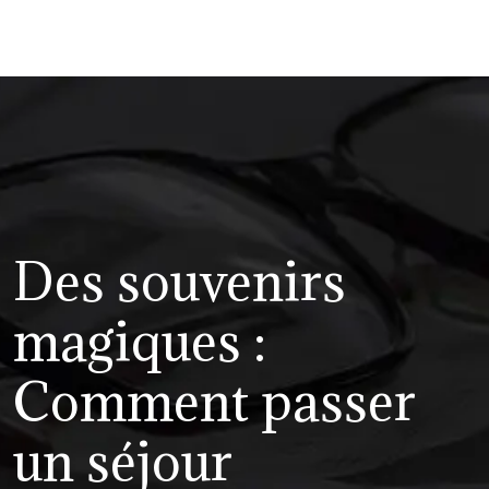
Des souvenirs
magiques :
Comment passer
un séjour