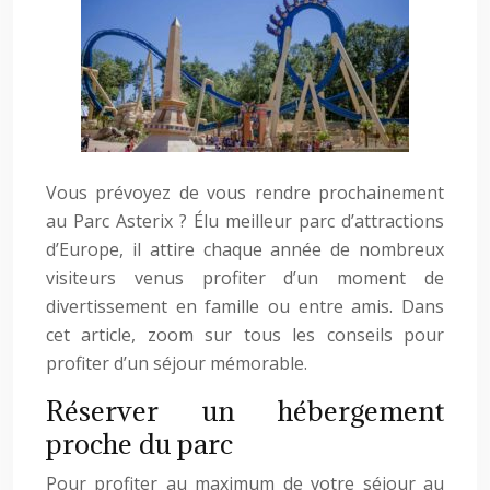
Vous prévoyez de vous rendre prochainement
au Parc Asterix ? Élu meilleur parc d’attractions
d’Europe, il attire chaque année de nombreux
visiteurs venus profiter d’un moment de
divertissement en famille ou entre amis. Dans
cet article, zoom sur tous les conseils pour
profiter d’un séjour mémorable.
Réserver un hébergement
proche du parc
Pour profiter au maximum de votre séjour au