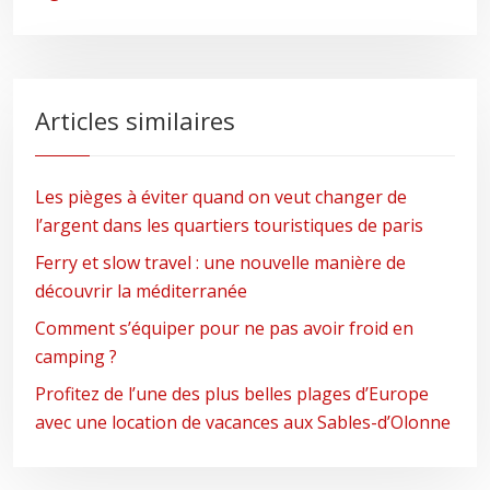
Articles similaires
Les pièges à éviter quand on veut changer de
l’argent dans les quartiers touristiques de paris
Ferry et slow travel : une nouvelle manière de
découvrir la méditerranée
Comment s’équiper pour ne pas avoir froid en
camping ?
Profitez de l’une des plus belles plages d’Europe
avec une location de vacances aux Sables-d’Olonne