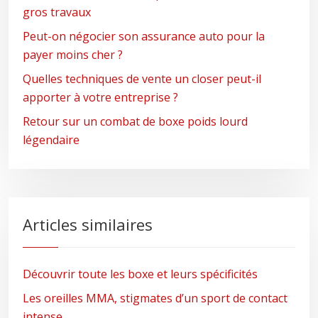
gros travaux
Peut-on négocier son assurance auto pour la
payer moins cher ?
Quelles techniques de vente un closer peut-il
apporter à votre entreprise ?
Retour sur un combat de boxe poids lourd
légendaire
Articles similaires
Découvrir toute les boxe et leurs spécificités
Les oreilles MMA, stigmates d’un sport de contact
intense