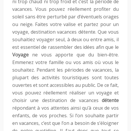
ni trop chaud ni trop froid et c’est la période de
vacances. Vous pouvez réellement profiter du
soleil sans être perturbé par d’éventuels orages
ou neige. Faites votre valise et partez pour un
voyage, destination vacances détente. Que vous
souhaitiez voyager seul, à deux ou entre amis, il
est essentiel de rassembler des idées afin que le
Voyage
ne vous apporte que du bien-être.
Emmenez votre famille ou vos amis où vous le
souhaitez. Pendant les périodes de vacances, la
plupart des activités touristiques sont toutes
ouvertes et sont accessibles au public. De ce fait,
vous pouvez réellement réaliser un voyage et
choisir une destination de vacances
détente
répondant à vos attentes ainsi qu’à ceux de vos
enfants, de vos proches. Si l’on souhaite partir
en vacances, c’est que l’on a besoin de s’éloigner
de notre quotidien. Il faut donc que tout se