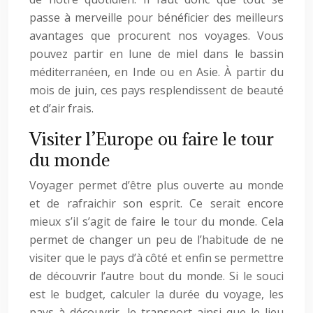
passe à merveille pour bénéficier des meilleurs
avantages que procurent nos voyages. Vous
pouvez partir en lune de miel dans le bassin
méditerranéen, en Inde ou en Asie. À partir du
mois de juin, ces pays resplendissent de beauté
et d’air frais.
Visiter l’Europe ou faire le tour
du monde
Voyager permet d’être plus ouverte au monde
et de rafraichir son esprit. Ce serait encore
mieux s’il s’agit de faire le tour du monde. Cela
permet de changer un peu de l’habitude de ne
visiter que le pays d’à côté et enfin se permettre
de découvrir l’autre bout du monde. Si le souci
est le budget, calculer la durée du voyage, les
pays à découvrir, le transport ainsi que le lieu