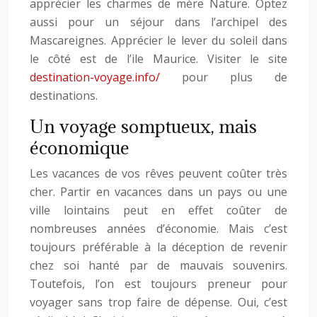
apprécier les charmes de mère Nature. Optez
aussi pour un séjour dans l’archipel des
Mascareignes. Apprécier le lever du soleil dans
le côté est de l’ile Maurice. Visiter le site
destination-voyage.info/
pour plus de
destinations.
Un voyage somptueux, mais
économique
Les vacances de vos rêves peuvent coûter très
cher. Partir en vacances dans un pays ou une
ville lointains peut en effet coûter de
nombreuses années d’économie. Mais c’est
toujours préférable à la déception de revenir
chez soi hanté par de mauvais souvenirs.
Toutefois, l’on est toujours preneur pour
voyager sans trop faire de dépense. Oui, c’est