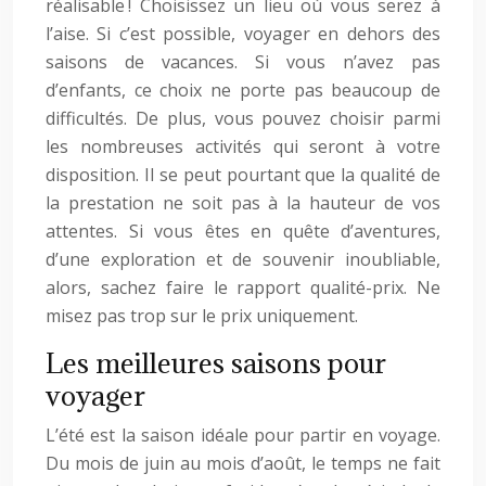
réalisable ! Choisissez un lieu où vous serez à
l’aise. Si c’est possible, voyager en dehors des
saisons de vacances. Si vous n’avez pas
d’enfants, ce choix ne porte pas beaucoup de
difficultés. De plus, vous pouvez choisir parmi
les nombreuses activités qui seront à votre
disposition. Il se peut pourtant que la qualité de
la prestation ne soit pas à la hauteur de vos
attentes. Si vous êtes en quête d’aventures,
d’une exploration et de souvenir inoubliable,
alors, sachez faire le rapport qualité-prix. Ne
misez pas trop sur le prix uniquement.
Les meilleures saisons pour
voyager
L’été est la saison idéale pour partir en voyage.
Du mois de juin au mois d’août, le temps ne fait