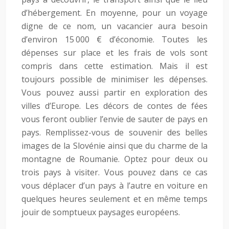
d’hébergement. En moyenne, pour un voyage
digne de ce nom, un vacancier aura besoin
d’environ 15 000 € d’économie. Toutes les
dépenses sur place et les frais de vols sont
compris dans cette estimation. Mais il est
toujours possible de minimiser les dépenses.
Vous pouvez aussi partir en exploration des
villes d’Europe. Les décors de contes de fées
vous feront oublier l’envie de sauter de pays en
pays. Remplissez-vous de souvenir des belles
images de la Slovénie ainsi que du charme de la
montagne de Roumanie. Optez pour deux ou
trois pays à visiter. Vous pouvez dans ce cas
vous déplacer d’un pays à l’autre en voiture en
quelques heures seulement et en même temps
jouir de somptueux paysages européens.