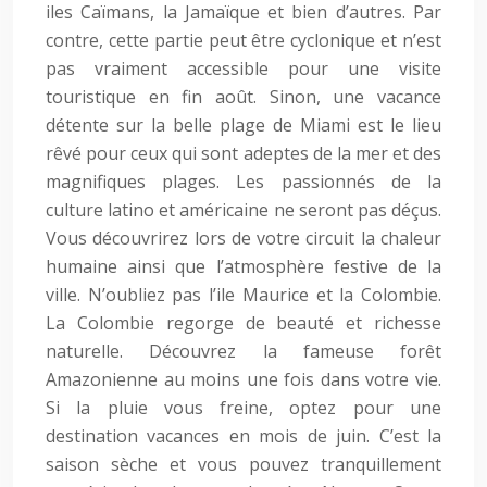
iles Caïmans, la Jamaïque et bien d’autres. Par
contre, cette partie peut être cyclonique et n’est
pas vraiment accessible pour une visite
touristique en fin août. Sinon, une vacance
détente sur la belle plage de Miami est le lieu
rêvé pour ceux qui sont adeptes de la mer et des
magnifiques plages. Les passionnés de la
culture latino et américaine ne seront pas déçus.
Vous découvrirez lors de votre circuit la chaleur
humaine ainsi que l’atmosphère festive de la
ville. N’oubliez pas l’ile Maurice et la Colombie.
La Colombie regorge de beauté et richesse
naturelle. Découvrez la fameuse forêt
Amazonienne au moins une fois dans votre vie.
Si la pluie vous freine, optez pour une
destination vacances en mois de juin. C’est la
saison sèche et vous pouvez tranquillement