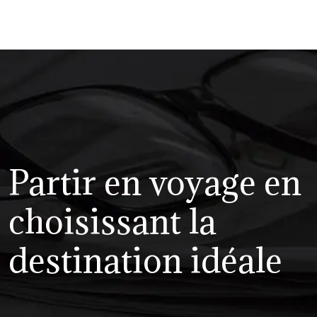
Partir en voyage en
choisissant la
destination idéale