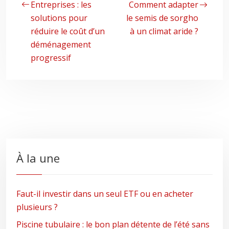
Entreprises : les
Comment adapter
solutions pour
le semis de sorgho
réduire le coût d’un
à un climat aride ?
déménagement
progressif
À la une
Faut-il investir dans un seul ETF ou en acheter
plusieurs ?
Piscine tubulaire : le bon plan détente de l’été sans