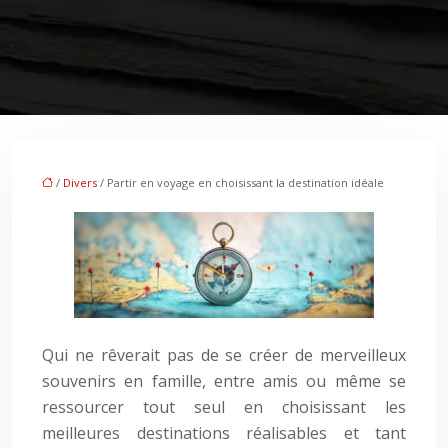
/
Divers
/ Partir en voyage en choisissant la destination idéale
Qui ne rêverait pas de se créer de merveilleux
souvenirs en famille, entre amis ou même se
ressourcer tout seul en choisissant les
meilleures destinations réalisables et tant