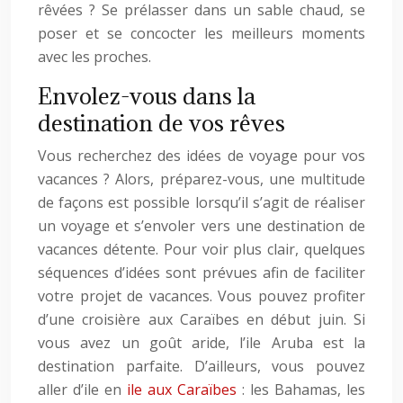
rêvées ? Se prélasser dans un sable chaud, se
poser et se concocter les meilleurs moments
avec les proches.
Envolez-vous dans la
destination de vos rêves
Vous recherchez des idées de voyage pour vos
vacances ? Alors, préparez-vous, une multitude
de façons est possible lorsqu’il s’agit de réaliser
un voyage et s’envoler vers une destination de
vacances détente. Pour voir plus clair, quelques
séquences d’idées sont prévues afin de faciliter
votre projet de vacances. Vous pouvez profiter
d’une croisière aux Caraïbes en début juin. Si
vous avez un goût aride, l’ile Aruba est la
destination parfaite. D’ailleurs, vous pouvez
aller d’ile en
ile aux Caraïbes
: les Bahamas, les