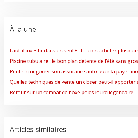
À la une
Faut-il investir dans un seul ETF ou en acheter plusieur
Piscine tubulaire : le bon plan détente de l’été sans gro
Peut-on négocier son assurance auto pour la payer moi
Quelles techniques de vente un closer peut-il apporter 
Retour sur un combat de boxe poids lourd légendaire
Articles similaires