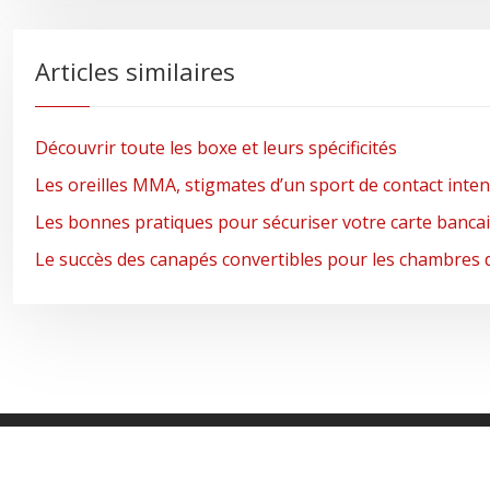
Articles similaires
Découvrir toute les boxe et leurs spécificités
Les oreilles MMA, stigmates d’un sport de contact inte
Les bonnes pratiques pour sécuriser votre carte bancai
Le succès des canapés convertibles pour les chambres 