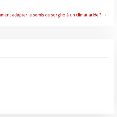
ment adapter le semis de sorgho à un climat aride ?