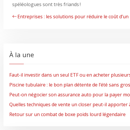
spéléologues sont très friands !
Entreprises : les solutions pour réduire le coût d
À la une
Faut-il investir dans un seul ETF ou en acheter plusieur
Piscine tubulaire : le bon plan détente de l’été sans gro
Peut-on négocier son assurance auto pour la payer moi
Quelles techniques de vente un closer peut-il apporter 
Retour sur un combat de boxe poids lourd légendaire