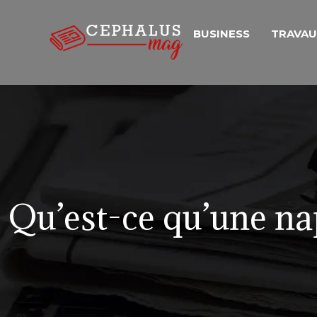
BUSINESS
TRAVA
Qu’est-ce qu’une na