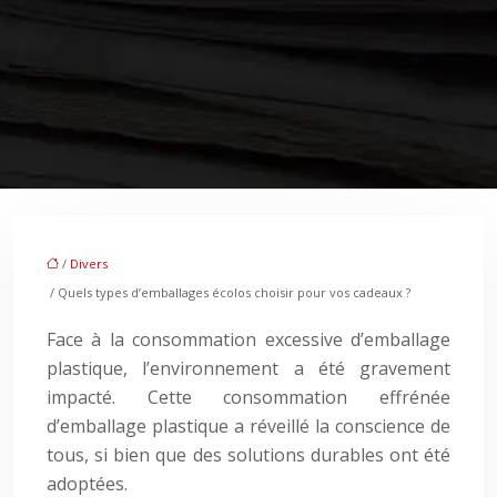
/
Divers
/ Quels types d’emballages écolos choisir pour vos cadeaux ?
Face à la consommation excessive d’emballage
plastique, l’environnement a été gravement
impacté. Cette consommation effrénée
d’emballage plastique a réveillé la conscience de
tous, si bien que des solutions durables ont été
adoptées.