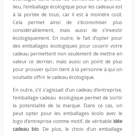
lieu, l’emballage écologique pour les cadeaux est
à la portée de tous, car il est à moindre coût.
Cela permet ainsi de s’économiser plus
considérablement, mais aussi de s’investir
écologiquement. En outre, le fait d’opter pour
des emballages écologiques pour couvrir votre
cadeau permettent non seulement de mettre en
valeur ce dernier, mais aussi un point de plus
pour prouver qu’on tient à la personne à qui on
souhaite offrir le cadeau écologique.
En outre, s’il s’agissait d’un cadeau d’entreprise,
l’emballage cadeau écologique permet de sortir
la potentialité de la marque. Dans ce cas, on
peut opter pour les emballages écolo avec le
logo d’entreprise comme motif, de véritable
idée
cadeau bio
. De plus, le choix d’un emballage