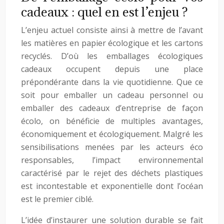
cadeaux : quel en est l’enjeu ?
L’enjeu actuel consiste ainsi à mettre de l’avant
les matières en papier écologique et les cartons
recyclés. D’où les emballages écologiques
cadeaux occupent depuis une place
prépondérante dans la vie quotidienne. Que ce
soit pour emballer un cadeau personnel ou
emballer des cadeaux d’entreprise de façon
écolo, on bénéficie de multiples avantages,
économiquement et écologiquement. Malgré les
sensibilisations menées par les acteurs éco
responsables, l’impact environnemental
caractérisé par le rejet des déchets plastiques
est incontestable et exponentielle dont l’océan
est le premier ciblé.
L’idée d’instaurer une solution durable se fait