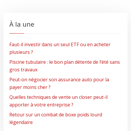
À la une
Faut-il investir dans un seul ETF ou en acheter
plusieurs ?
Piscine tubulaire : le bon plan détente de l’été sans
gros travaux
Peut-on négocier son assurance auto pour la
payer moins cher ?
Quelles techniques de vente un closer peut-il
apporter à votre entreprise ?
Retour sur un combat de boxe poids lourd
légendaire