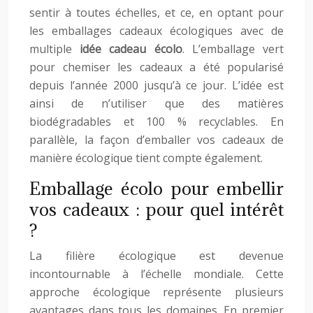
sentir à toutes échelles, et ce, en optant pour
les emballages cadeaux écologiques avec de
multiple
idée cadeau écolo
. L’emballage vert
pour chemiser les cadeaux a été popularisé
depuis l’année 2000 jusqu’à ce jour. L’idée est
ainsi de n’utiliser que des matières
biodégradables et 100 % recyclables. En
parallèle, la façon d’emballer vos cadeaux de
manière écologique tient compte également.
Emballage écolo pour embellir
vos cadeaux : pour quel intérêt
?
La filière écologique est devenue
incontournable à l’échelle mondiale. Cette
approche écologique représente plusieurs
avantages dans tous les domaines. En premier