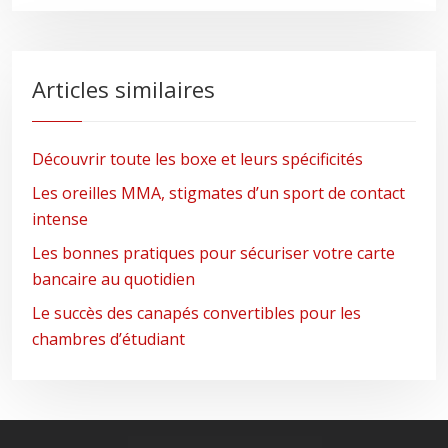
Articles similaires
Découvrir toute les boxe et leurs spécificités
Les oreilles MMA, stigmates d’un sport de contact
intense
Les bonnes pratiques pour sécuriser votre carte
bancaire au quotidien
Le succès des canapés convertibles pour les
chambres d’étudiant