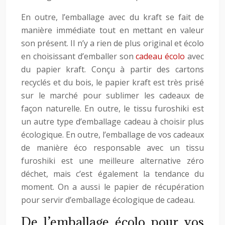
En outre, l’emballage avec du kraft se fait de
manière immédiate tout en mettant en valeur
son présent. Il n’y a rien de plus original et écolo
en choisissant d’emballer son
cadeau écolo
avec
du papier kraft. Conçu à partir des cartons
recyclés et du bois, le papier kraft est très prisé
sur le marché pour sublimer les cadeaux de
façon naturelle. En outre, le tissu furoshiki est
un autre type d’emballage cadeau à choisir plus
écologique. En outre, l’emballage de vos cadeaux
de manière éco responsable avec un tissu
furoshiki est une meilleure alternative zéro
déchet, mais c’est également la tendance du
moment. On a aussi le papier de récupération
pour servir d’emballage écologique de cadeau.
De l’emballage écolo pour vos