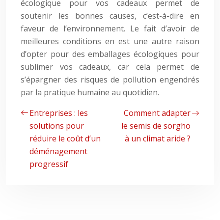
écologique pour vos cadeaux permet de
soutenir les bonnes causes, c’est-à-dire en
faveur de l’environnement. Le fait d’avoir de
meilleures conditions en est une autre raison
d’opter pour des emballages écologiques pour
sublimer vos cadeaux, car cela permet de
s’épargner des risques de pollution engendrés
par la pratique humaine au quotidien.
Entreprises : les
Comment adapter
solutions pour
le semis de sorgho
réduire le coût d’un
à un climat aride ?
déménagement
progressif