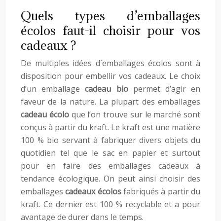
Quels types d’emballages
écolos faut-il choisir pour vos
cadeaux ?
De multiples idées d´emballages écolos sont à
disposition pour embellir vos cadeaux. Le choix
d’un emballage
cadeau bio
permet d’agir en
faveur de la nature. La plupart des emballages
cadeau écolo
que l’on trouve sur le marché sont
conçus à partir du kraft. Le kraft est une matière
100 % bio servant à fabriquer divers objets du
quotidien tel que le sac en papier et surtout
pour en faire des emballages cadeaux à
tendance écologique. On peut ainsi choisir des
emballages
cadeaux écolos
fabriqués à partir du
kraft. Ce dernier est 100 % recyclable et a pour
avantage de durer dans le temps.