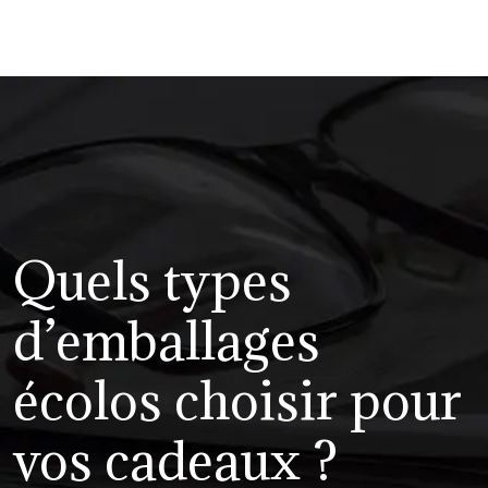
Quels types
d’emballages
écolos choisir pour
vos cadeaux ?