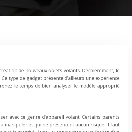
 création de nouveaux objets volants. Dernièrement, le
. Ce type de gadget présente d’ailleurs une expérience
, prenez le temps de bien analyser le modèle approprié
ser avec ce genre d’appareil volant. Certains parents
s à manipuler et qui ne présentent aucun risque. Il faut