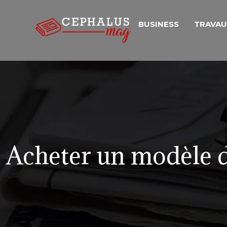
BUSINESS
TRAVA
Acheter un modèle d