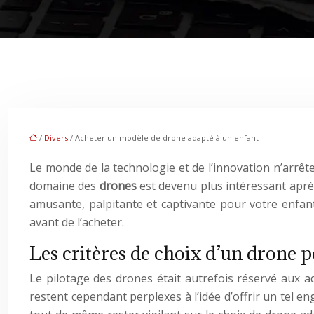
/
Divers
/ Acheter un modèle de drone adapté à un enfant
Le monde de la technologie et de l’innovation n’arrêt
domaine des
drones
est devenu plus intéressant après
amusante, palpitante et captivante pour votre enfant.
avant de l’acheter.
Les critères de choix d’un drone 
Le pilotage des drones était autrefois réservé aux a
restent cependant perplexes à l’idée d’offrir un tel en