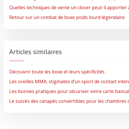
Quelles techniques de vente un closer peut-il apporter 
Retour sur un combat de boxe poids lourd légendaire
Articles similaires
Découvrir toute les boxe et leurs spécificités
Les oreilles MMA, stigmates d’un sport de contact inte
Les bonnes pratiques pour sécuriser votre carte bancai
Le succès des canapés convertibles pour les chambres 