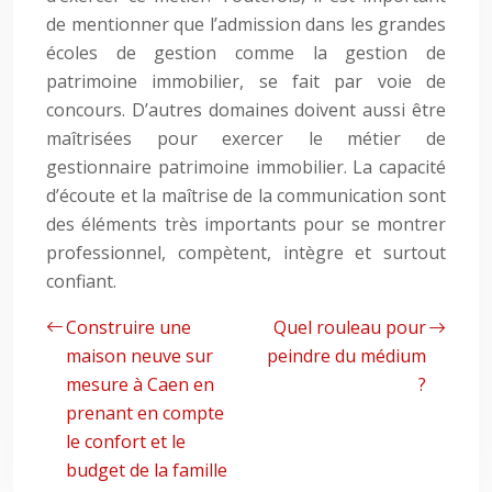
de mentionner que l’admission dans les grandes
écoles de gestion comme la gestion de
patrimoine immobilier, se fait par voie de
concours. D’autres domaines doivent aussi être
maîtrisées pour exercer le métier de
gestionnaire patrimoine immobilier. La capacité
d’écoute et la maîtrise de la communication sont
des éléments très importants pour se montrer
professionnel, compètent, intègre et surtout
confiant.
Construire une
Quel rouleau pour
maison neuve sur
peindre du médium
mesure à Caen en
?
prenant en compte
le confort et le
budget de la famille