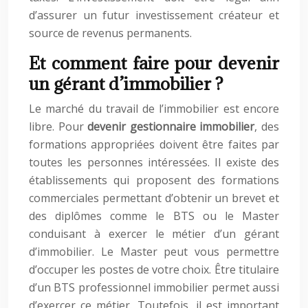
d’assurer un futur investissement créateur et
source de revenus permanents.
Et comment faire pour devenir
un gérant d’immobilier ?
Le marché du travail de l’immobilier est encore
libre. Pour
devenir gestionnaire immobilier
, des
formations appropriées doivent être faites par
toutes les personnes intéressées. Il existe des
établissements qui proposent des formations
commerciales permettant d’obtenir un brevet et
des diplômes comme le BTS ou le Master
conduisant à exercer le métier d’un gérant
d’immobilier. Le Master peut vous permettre
d’occuper les postes de votre choix. Être titulaire
d’un BTS professionnel immobilier permet aussi
d’exercer ce métier. Toutefois, il est important