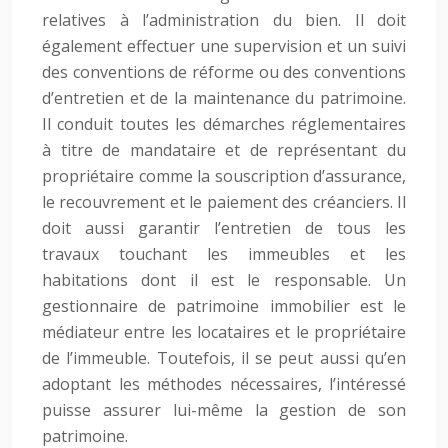
relatives à l’administration du bien. Il doit
également effectuer une supervision et un suivi
des conventions de réforme ou des conventions
d’entretien et de la maintenance du patrimoine.
Il conduit toutes les démarches réglementaires
à titre de mandataire et de représentant du
propriétaire comme la souscription d’assurance,
le recouvrement et le paiement des créanciers. Il
doit aussi garantir l’entretien de tous les
travaux touchant les immeubles et les
habitations dont il est le responsable. Un
gestionnaire de patrimoine immobilier est le
médiateur entre les locataires et le propriétaire
de l’immeuble. Toutefois, il se peut aussi qu’en
adoptant les méthodes nécessaires, l’intéressé
puisse assurer lui-même la gestion de son
patrimoine.