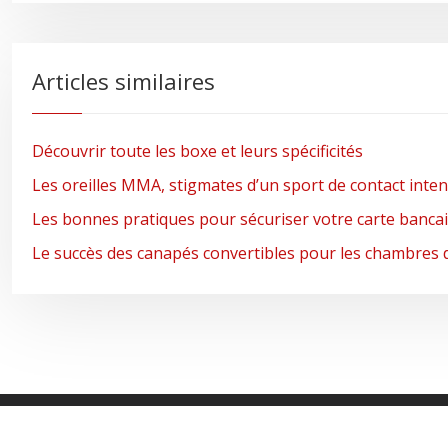
Articles similaires
Découvrir toute les boxe et leurs spécificités
Les oreilles MMA, stigmates d’un sport de contact inte
Les bonnes pratiques pour sécuriser votre carte bancai
Le succès des canapés convertibles pour les chambres 