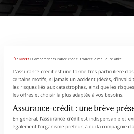
/
Divers
/ Comparatif assurance crédit : trouvez la meilleure offre
L’assurance-crédit est une forme très particulière d’a
certains motifs, si jamais un accident (décès, d’invali
les risques liés aux catastrophes, ainsi que les risques
les offres et choisir la plus adaptée à vos besoins.
Assurance-crédit : une brève prés
En général, l’
assurance crédit
est indispensable et e
également l’organisme prêteur, à qui la compagnie d’a