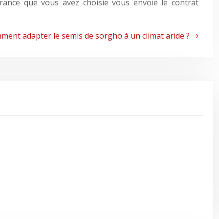
ance que vous avez choisie vous envoie le contrat
ment adapter le semis de sorgho à un climat aride ?