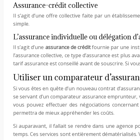
Assurance-crédit collective
Il s’agit d’une offre collective faite par un établiss
simple.
L’assurance individuelle ou délégation d
Il s’agit d’une
assurance de crédit
fournie par une insti
l’assurance collective, ce type d’assurance est plus 
tarif assurance est conseillé avant de souscrire. Si vo
Utiliser un comparateur d’assuran
Si vous êtes en quête d’un nouveau contrat d’assurance
se servant d’un comparateur assurance emprunteur, vo
vous pouvez effectuer des négociations concernant l
permettra de mieux appréhender les coûts.
Si auparavant, il fallait se rendre dans une agence p
temps. Ces services sont entièrement dématérialisés. 