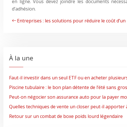
en ligne. Vous devez joindre les documents néces
d’adhésion.
Entreprises : les solutions pour réduire le coût d
À la une
Faut-il investir dans un seul ETF ou en acheter plusieur
Piscine tubulaire : le bon plan détente de l’été sans gro
Peut-on négocier son assurance auto pour la payer moi
Quelles techniques de vente un closer peut-il apporter 
Retour sur un combat de boxe poids lourd légendaire