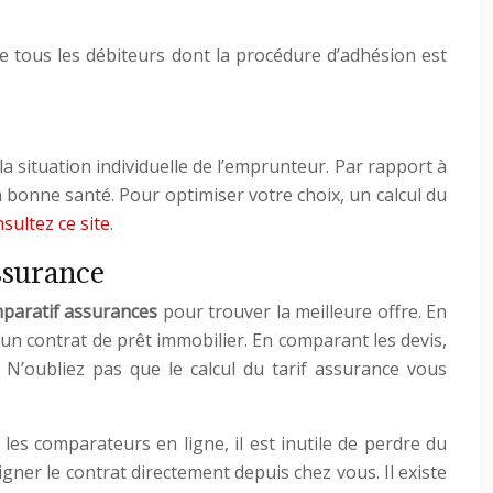
 de tous les débiteurs dont la procédure d’adhésion est
a situation individuelle de l’emprunteur. Par rapport à
 bonne santé. Pour optimiser votre choix, un calcul du
sultez ce site
.
ssurance
paratif assurances
pour trouver la meilleure offre. En
n contrat de prêt immobilier. En comparant les devis,
 N’oubliez pas que le calcul du tarif assurance vous
les comparateurs en ligne, il est inutile de perdre du
ner le contrat directement depuis chez vous. Il existe