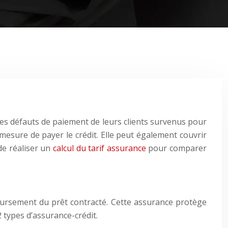
 les défauts de paiement de leurs clients survenus pour
n mesure de payer le crédit. Elle peut également couvrir
 de réaliser un
calcul du tarif assurance
pour comparer
ursement du prêt contracté. Cette assurance protège
 types d’assurance-crédit.