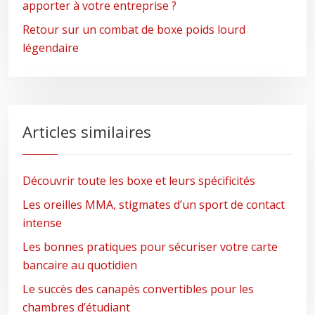
apporter à votre entreprise ?
Retour sur un combat de boxe poids lourd
légendaire
Articles similaires
Découvrir toute les boxe et leurs spécificités
Les oreilles MMA, stigmates d’un sport de contact
intense
Les bonnes pratiques pour sécuriser votre carte
bancaire au quotidien
Le succès des canapés convertibles pour les
chambres d’étudiant