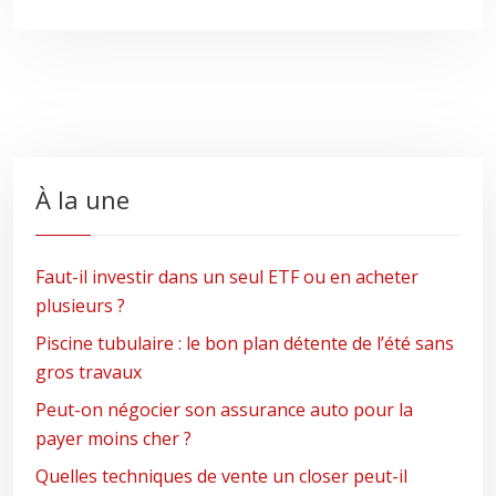
À la une
Faut-il investir dans un seul ETF ou en acheter
plusieurs ?
Piscine tubulaire : le bon plan détente de l’été sans
gros travaux
Peut-on négocier son assurance auto pour la
payer moins cher ?
Quelles techniques de vente un closer peut-il