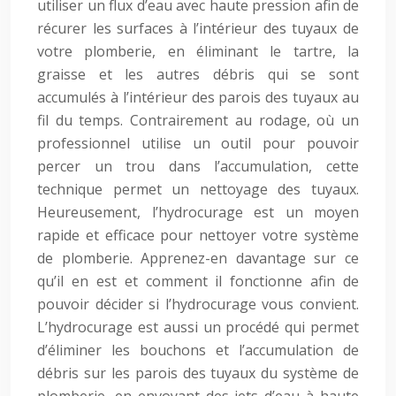
utiliser un flux d’eau avec haute pression afin de
récurer les surfaces à l’intérieur des tuyaux de
votre plomberie, en éliminant le tartre, la
graisse et les autres débris qui se sont
accumulés à l’intérieur des parois des tuyaux au
fil du temps. Contrairement au rodage, où un
professionnel utilise un outil pour pouvoir
percer un trou dans l’accumulation, cette
technique permet un nettoyage des tuyaux.
Heureusement, l’hydrocurage est un moyen
rapide et efficace pour nettoyer votre système
de plomberie. Apprenez-en davantage sur ce
qu’il en est et comment il fonctionne afin de
pouvoir décider si l’hydrocurage vous convient.
L’hydrocurage est aussi un procédé qui permet
d’éliminer les bouchons et l’accumulation de
débris sur les parois des tuyaux du système de