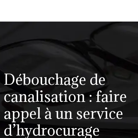
Débouchage de
canalisation : faire
appel à un service
d’hydrocurage