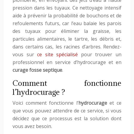
plomberie, en envoyant des jets d’eau à haute
pression dans les tuyaux. Ce nettoyage intensif
aide à prévenir la probabilité de bouchons et de
refoulements futurs, car l’eau balaie les parois
des tuyaux pour éliminer la graisse, les
particules alimentaires, le tartre, les débris et,
dans certains cas, les racines d’arbres. Rendez-
vous sur
ce site spécialisé
pour trouver un
professionnel en service d’hydrocurage et en
curage fosse septique
.
Comment fonctionne
l’hydrocurage ?
Voici comment fonctionne l’
hydrocurage
et ce
que vous pouvez attendre de ce service, si vous
décidez que ce processus est la solution dont
vous avez besoin.