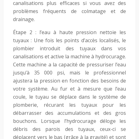
canalisations plus efficaces si vous avez des
problèmes fréquents de colmatage et de
drainage.
Étape 2 : l’eau à haute pression nettoie les
tuyaux : Une fois les points d’accès localisés, le
plombier introduit des tuyaux dans vos
canalisations et active la machine à hydrocurage.
Cette machine a la capacité de pressuriser l’eau
jusqu’à 35 000 psi, mais le professionnel
ajustera la pression en fonction des besoins de
votre système. Au fur et à mesure que l’eau
coule, le tuyau se déplace dans le système de
plomberie, récurant les tuyaux pour les
débarrasser des accumulations et des gros
bouchons. Lorsque l’hydrocurage déloge les
débris des parois des tuyaux, ceux-ci se
déplacent vers le bas (grâce à la gravité) et sont