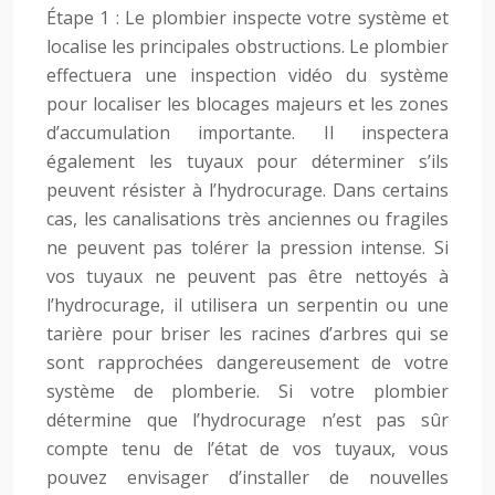
Étape 1 : Le plombier inspecte votre système et
localise les principales obstructions. Le plombier
effectuera une inspection vidéo du système
pour localiser les blocages majeurs et les zones
d’accumulation importante. Il inspectera
également les tuyaux pour déterminer s’ils
peuvent résister à l’hydrocurage. Dans certains
cas, les canalisations très anciennes ou fragiles
ne peuvent pas tolérer la pression intense. Si
vos tuyaux ne peuvent pas être nettoyés à
l’hydrocurage, il utilisera un serpentin ou une
tarière pour briser les racines d’arbres qui se
sont rapprochées dangereusement de votre
système de plomberie. Si votre plombier
détermine que l’hydrocurage n’est pas sûr
compte tenu de l’état de vos tuyaux, vous
pouvez envisager d’installer de nouvelles