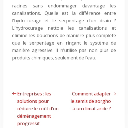
racines sans endommager davantage les
canalisations. Quelle est la différence entre
l’hydrocurage et le serpentage d’un drain ?
L’hydrocurage nettoie les canalisations et
élimine les bouchons de manière plus complète
que le serpentage en rinçant le système de
manière agressive. Il n’utilise pas non plus de
produits chimiques, seulement de l’eau.
Entreprises : les
Comment adapter
solutions pour
le semis de sorgho
réduire le coût d’un
à un climat aride ?
déménagement
progressif