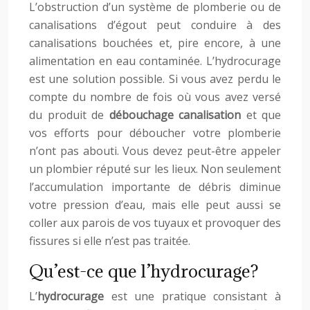
L’obstruction d’un système de plomberie ou de
canalisations d’égout peut conduire à des
canalisations bouchées et, pire encore, à une
alimentation en eau contaminée. L’hydrocurage
est une solution possible. Si vous avez perdu le
compte du nombre de fois où vous avez versé
du produit de
débouchage canalisation
et que
vos efforts pour déboucher votre plomberie
n’ont pas abouti. Vous devez peut-être appeler
un plombier réputé sur les lieux. Non seulement
l’accumulation importante de débris diminue
votre pression d’eau, mais elle peut aussi se
coller aux parois de vos tuyaux et provoquer des
fissures si elle n’est pas traitée.
Qu’est-ce que l’hydrocurage?
L’
hydrocurage
est une pratique consistant à