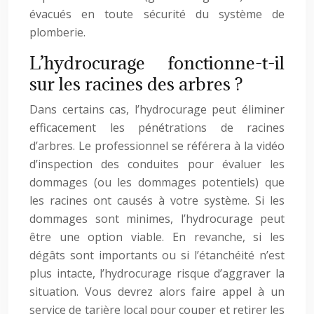
évacués en toute sécurité du système de
plomberie.
L’hydrocurage fonctionne-t-il
sur les racines des arbres ?
Dans certains cas, l’hydrocurage peut éliminer
efficacement les pénétrations de racines
d’arbres. Le professionnel se référera à la vidéo
d’inspection des conduites pour évaluer les
dommages (ou les dommages potentiels) que
les racines ont causés à votre système. Si les
dommages sont minimes, l’hydrocurage peut
être une option viable. En revanche, si les
dégâts sont importants ou si l’étanchéité n’est
plus intacte, l’hydrocurage risque d’aggraver la
situation. Vous devrez alors faire appel à un
service de tarière local pour couper et retirer les