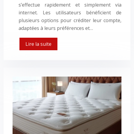
s’effectue rapidement et simplement via
internet. Les utilisateurs bénéficient de
plusieurs options pour créditer leur compte,
adaptées à leurs préférences et…
Lire la suite