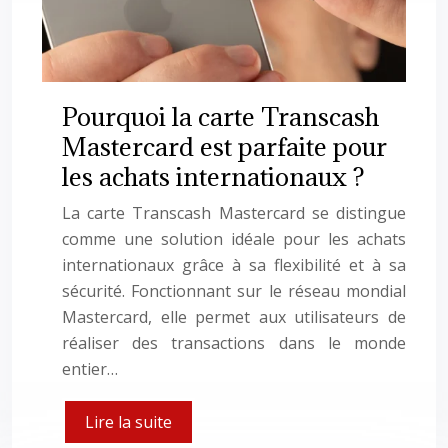
Pourquoi la carte Transcash
Mastercard est parfaite pour
les achats internationaux ?
La carte Transcash Mastercard se distingue
comme une solution idéale pour les achats
internationaux grâce à sa flexibilité et à sa
sécurité. Fonctionnant sur le réseau mondial
Mastercard, elle permet aux utilisateurs de
réaliser des transactions dans le monde
entier…
Lire la suite