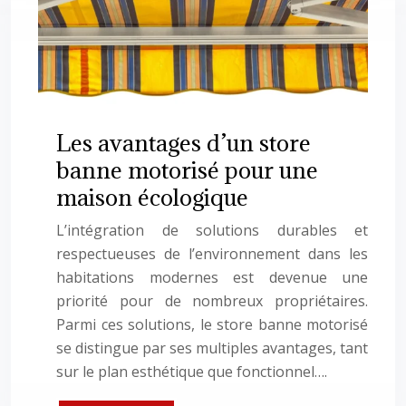
Les avantages d’un store
banne motorisé pour une
maison écologique
L’intégration de solutions durables et
respectueuses de l’environnement dans les
habitations modernes est devenue une
priorité pour de nombreux propriétaires.
Parmi ces solutions, le store banne motorisé
se distingue par ses multiples avantages, tant
sur le plan esthétique que fonctionnel….