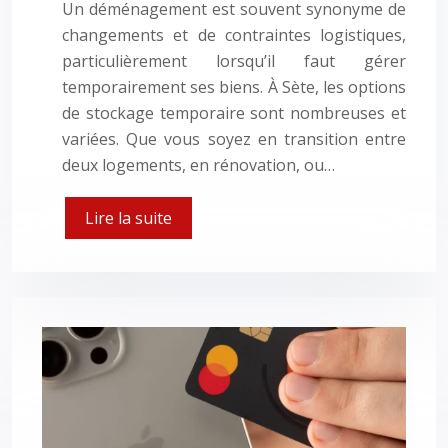
Un déménagement est souvent synonyme de
changements et de contraintes logistiques,
particulièrement lorsqu’il faut gérer
temporairement ses biens. À Sète, les options
de stockage temporaire sont nombreuses et
variées. Que vous soyez en transition entre
deux logements, en rénovation, ou…
Lire la suite