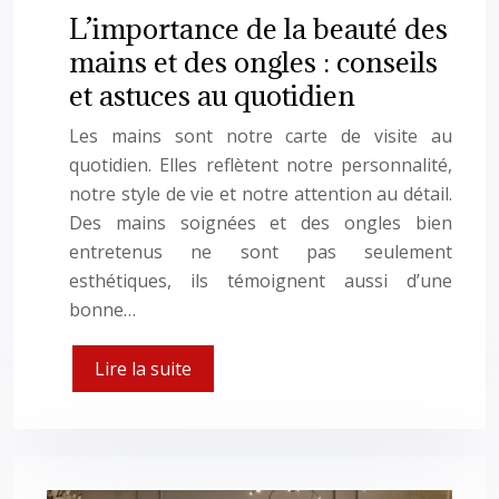
L’importance de la beauté des
mains et des ongles : conseils
et astuces au quotidien
Les mains sont notre carte de visite au
quotidien. Elles reflètent notre personnalité,
notre style de vie et notre attention au détail.
Des mains soignées et des ongles bien
entretenus ne sont pas seulement
esthétiques, ils témoignent aussi d’une
bonne…
Lire la suite