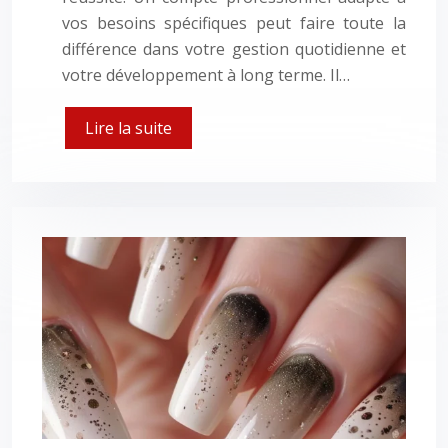
vos besoins spécifiques peut faire toute la
différence dans votre gestion quotidienne et
votre développement à long terme. Il…
Lire la suite