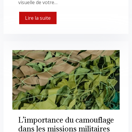
visuelle de votre…
Lire la suite
L’importance du camouflage
dans les missions militaires