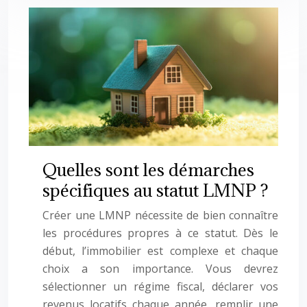
Quelles sont les démarches
spécifiques au statut LMNP ?
Créer une LMNP nécessite de bien connaître
les procédures propres à ce statut. Dès le
début, l’immobilier est complexe et chaque
choix a son importance. Vous devrez
sélectionner un régime fiscal, déclarer vos
revenus locatifs chaque année, remplir une