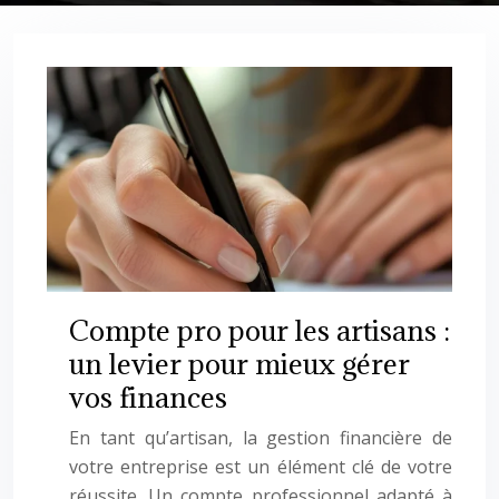
Compte pro pour les artisans :
un levier pour mieux gérer
vos finances
En tant qu’artisan, la gestion financière de
votre entreprise est un élément clé de votre
réussite. Un compte professionnel adapté à