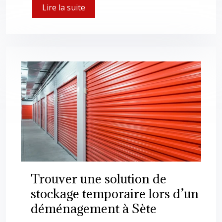
Lire la suite
Trouver une solution de
stockage temporaire lors d’un
déménagement à Sète