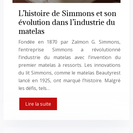
L’histoire de Simmons et son
évolution dans l’industrie du
matelas
Fondée en 1870 par Zalmon G. Simmons,
l’entreprise Simmons a révolutionné
l’industrie du matelas avec l’invention du
premier matelas à ressorts. Les innovations
du lit Simmons, comme le matelas Beautyrest
lancé en 1925, ont marqué l’histoire. Malgré
les défis, tels…
Lire la suite