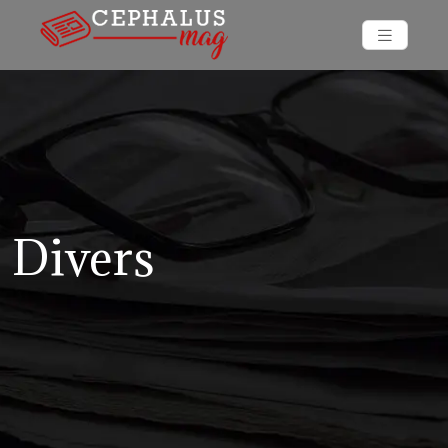
Divers