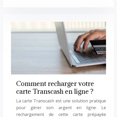
Comment recharger votre
carte Transcash en ligne ?
La carte Transcash est une solution pratique
pour gérer son argent en ligne. Le
rechargement de cette carte prépayée