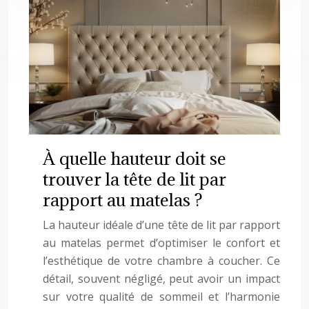
À quelle hauteur doit se
trouver la tête de lit par
rapport au matelas ?
La hauteur idéale d’une tête de lit par rapport
au matelas permet d’optimiser le confort et
l’esthétique de votre chambre à coucher. Ce
détail, souvent négligé, peut avoir un impact
sur votre qualité de sommeil et l’harmonie