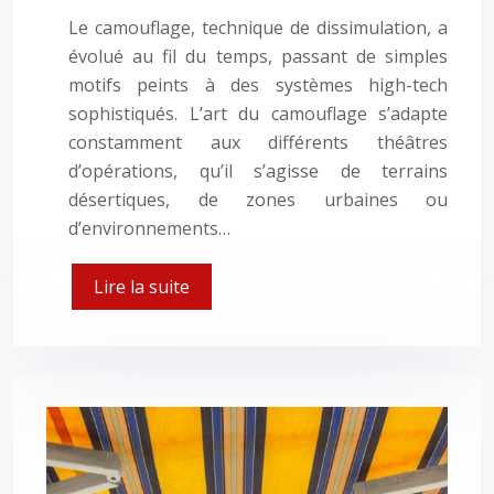
Le camouflage, technique de dissimulation, a
évolué au fil du temps, passant de simples
motifs peints à des systèmes high-tech
sophistiqués. L’art du camouflage s’adapte
constamment aux différents théâtres
d’opérations, qu’il s’agisse de terrains
désertiques, de zones urbaines ou
d’environnements…
Lire la suite