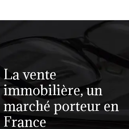
La vente
immobilière, un
marché porteur en
France