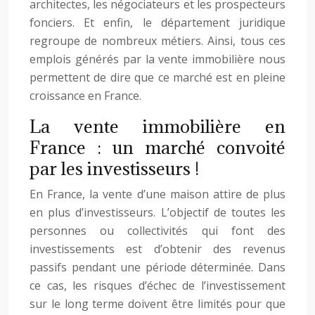
architectes, les négociateurs et les prospecteurs
fonciers. Et enfin, le département juridique
regroupe de nombreux métiers. Ainsi, tous ces
emplois générés par la vente immobilière nous
permettent de dire que ce marché est en pleine
croissance en France.
La vente immobilière en
France : un marché convoité
par les investisseurs !
En France, la vente d’une maison attire de plus
en plus d’investisseurs. L’objectif de toutes les
personnes ou collectivités qui font des
investissements est d’obtenir des revenus
passifs pendant une période déterminée. Dans
ce cas, les risques d’échec de l’investissement
sur le long terme doivent être limités pour que