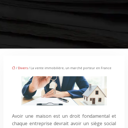
/
Divers
/ La vente immobilière, un marché porteur en France
Avoir une maison est un droit fondamental et
chaque entreprise devrait avoir un siège social