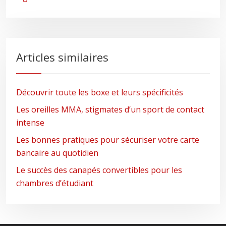
Articles similaires
Découvrir toute les boxe et leurs spécificités
Les oreilles MMA, stigmates d’un sport de contact
intense
Les bonnes pratiques pour sécuriser votre carte
bancaire au quotidien
Le succès des canapés convertibles pour les
chambres d’étudiant