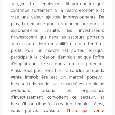
apogée. Il est également dit porteur lorsqu’il
contribue fortement à la macro-économie et
crée une valeur ajoutée impressionnante. De
plus, la demande pour un marché porteur est
exponentielle. Ensuite, les investisseurs
n’investissent que dans les secteurs porteurs
afin d’assurer leur rentabilité, et enfin d’en tirer
profit. Puis, un marché est porteur lorsqu’il
participe à la création d’emplois et que l’offre
d’emploi dans ce secteur a un fort potentiel.
Ainsi, nous pourrions tirer la conclusion que la
vente immobilière
est un marché porteur
lorsque la demande sur le marché est en pleine
évolution, lorsque les organismes
d’investissement convoitent ce secteur, et
lorsqu’il contribue à la création d’emplois. Ainsi,
vous pouvez consulter l’
historique vente