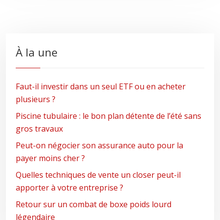
À la une
Faut-il investir dans un seul ETF ou en acheter
plusieurs ?
Piscine tubulaire : le bon plan détente de l’été sans
gros travaux
Peut-on négocier son assurance auto pour la
payer moins cher ?
Quelles techniques de vente un closer peut-il
apporter à votre entreprise ?
Retour sur un combat de boxe poids lourd
légendaire