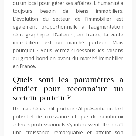
ou un local pour gérer ses affaires. L’humanité a
toujours besoin de biens immobiliers.
L’évolution du secteur de l’immobilier est
également proportionnelle à l’augmentation
démographique. D’ailleurs, en France, la vente
immobilière est un marché porteur. Mais
pourquoi ? Vous verrez ci-dessous les raisons
du grand bond en avant du marché immobilier
en France.
Quels sont les paramètres à
étudier pour reconnaître un
secteur porteur ?
Un marché est dit porteur s’il présente un fort
potentiel de croissance et que de nombreux
acteurs professionnels s’y intéressent. Il connaît
une croissance remarquable et atteint son