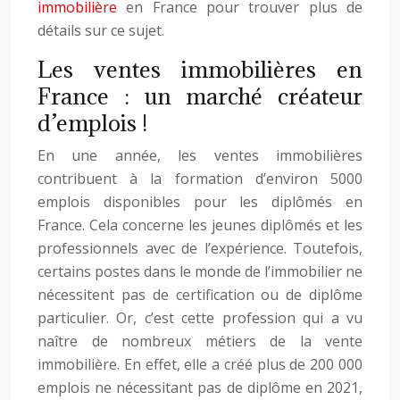
immobilière
en France pour trouver plus de
détails sur ce sujet.
Les ventes immobilières en
France : un marché créateur
d’emplois !
En une année, les ventes immobilières
contribuent à la formation d’environ 5000
emplois disponibles pour les diplômés en
France. Cela concerne les jeunes diplômés et les
professionnels avec de l’expérience. Toutefois,
certains postes dans le monde de l’immobilier ne
nécessitent pas de certification ou de diplôme
particulier. Or, c’est cette profession qui a vu
naître de nombreux métiers de la vente
immobilière. En effet, elle a créé plus de 200 000
emplois ne nécessitant pas de diplôme en 2021,