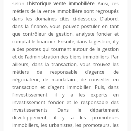
selon l’
historique vente immobilière
. Ainsi, ces
métiers de la vente immobilière sont regroupés
dans les domaines cités ci-dessous. D’abord,
dans la finance, vous pouvez postuler en tant
que contrôleur de gestion, analyste foncier et
comptable financier. Ensuite, dans la gestion, il y
a des postes qui tournent autour de la gestion
et de l’administration des biens immobiliers. Par
ailleurs, dans la transaction, vous trouvez les
métiers de responsable d’agence, de
négociateur, de mandataire, de conseiller en
transaction et d’agent immobilier. Puis, dans
l’investissement, il y a les experts en
investissement foncier et le responsable des
investissements. Dans le département
développement, il y a les promoteurs
immobiliers, les urbanistes, les promoteurs, les