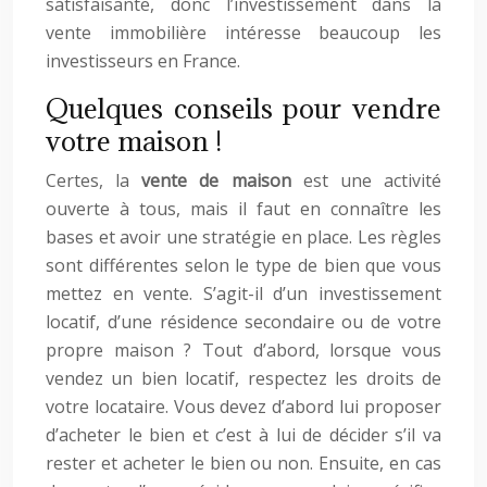
satisfaisante, donc l’investissement dans la
vente immobilière intéresse beaucoup les
investisseurs en France.
Quelques conseils pour vendre
votre maison !
Certes, la
vente de maison
est une activité
ouverte à tous, mais il faut en connaître les
bases et avoir une stratégie en place. Les règles
sont différentes selon le type de bien que vous
mettez en vente. S’agit-il d’un investissement
locatif, d’une résidence secondaire ou de votre
propre maison ? Tout d’abord, lorsque vous
vendez un bien locatif, respectez les droits de
votre locataire. Vous devez d’abord lui proposer
d’acheter le bien et c’est à lui de décider s’il va
rester et acheter le bien ou non. Ensuite, en cas