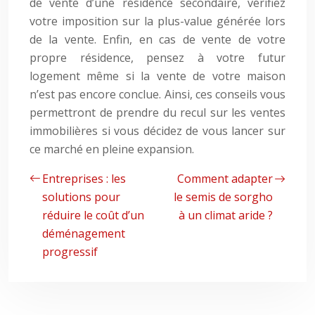
de vente d’une résidence secondaire, vérifiez
votre imposition sur la plus-value générée lors
de la vente. Enfin, en cas de vente de votre
propre résidence, pensez à votre futur
logement même si la vente de votre maison
n’est pas encore conclue. Ainsi, ces conseils vous
permettront de prendre du recul sur les ventes
immobilières si vous décidez de vous lancer sur
ce marché en pleine expansion.
Entreprises : les
Comment adapter
solutions pour
le semis de sorgho
réduire le coût d’un
à un climat aride ?
déménagement
progressif