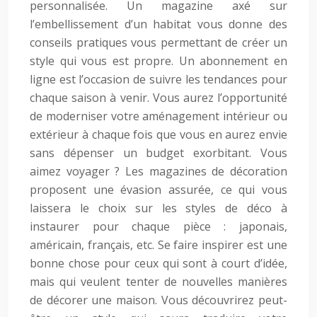
personnalisée. Un magazine axé sur
l’embellissement d’un habitat vous donne des
conseils pratiques vous permettant de créer un
style qui vous est propre. Un abonnement en
ligne est l’occasion de suivre les tendances pour
chaque saison à venir. Vous aurez l’opportunité
de moderniser votre aménagement intérieur ou
extérieur à chaque fois que vous en aurez envie
sans dépenser un budget exorbitant. Vous
aimez voyager ? Les magazines de décoration
proposent une évasion assurée, ce qui vous
laissera le choix sur les styles de déco à
instaurer pour chaque pièce : japonais,
américain, français, etc. Se faire inspirer est une
bonne chose pour ceux qui sont à court d’idée,
mais qui veulent tenter de nouvelles manières
de décorer une maison. Vous découvrirez peut-