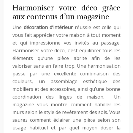
Harmoniser votre déco grâce
aux contenus d’un magazine
Une
décoration d’intérieur
réussie est celle qui
vous fait apprécier votre maison à tout moment
et qui impressionne vos invités au passage.
Harmoniser votre déco, c’est équilibrer tous les
éléments qu’une pièce abrite afin de les
valoriser sans en faire trop. Une harmonisation
passe par une excellente combinaison des
couleurs, un assemblage esthétique des
mobiliers et des accessoires, ainsi qu’une bonne
coordination des linges de maison. Un
magazine vous montre comment habiller les
murs selon le style de revêtement des sols. Vous
saurez comment éclairer une pièce selon son
usage habituel et par quel moyen doser la