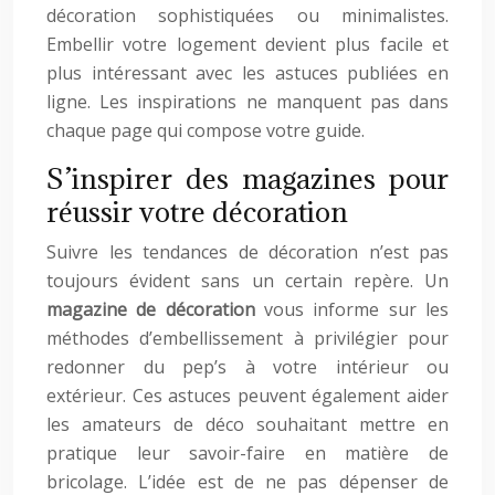
décoration sophistiquées ou minimalistes.
Embellir votre logement devient plus facile et
plus intéressant avec les astuces publiées en
ligne. Les inspirations ne manquent pas dans
chaque page qui compose votre guide.
S’inspirer des magazines pour
réussir votre décoration
Suivre les tendances de décoration n’est pas
toujours évident sans un certain repère. Un
magazine de décoration
vous informe sur les
méthodes d’embellissement à privilégier pour
redonner du pep’s à votre intérieur ou
extérieur. Ces astuces peuvent également aider
les amateurs de déco souhaitant mettre en
pratique leur savoir-faire en matière de
bricolage. L’idée est de ne pas dépenser de