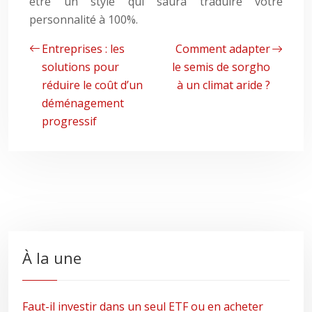
être un style qui saura traduire votre
personnalité à 100%.
Entreprises : les
Comment adapter
solutions pour
le semis de sorgho
réduire le coût d’un
à un climat aride ?
déménagement
progressif
À la une
Faut-il investir dans un seul ETF ou en acheter