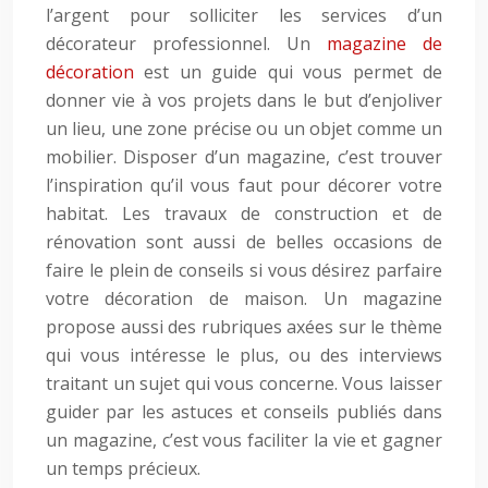
l’argent pour solliciter les services d’un
décorateur professionnel. Un
magazine de
décoration
est un guide qui vous permet de
donner vie à vos projets dans le but d’enjoliver
un lieu, une zone précise ou un objet comme un
mobilier. Disposer d’un magazine, c’est trouver
l’inspiration qu’il vous faut pour décorer votre
habitat. Les travaux de construction et de
rénovation sont aussi de belles occasions de
faire le plein de conseils si vous désirez parfaire
votre décoration de maison. Un magazine
propose aussi des rubriques axées sur le thème
qui vous intéresse le plus, ou des interviews
traitant un sujet qui vous concerne. Vous laisser
guider par les astuces et conseils publiés dans
un magazine, c’est vous faciliter la vie et gagner
un temps précieux.