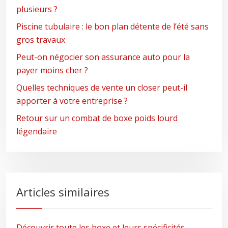
plusieurs ?
Piscine tubulaire : le bon plan détente de l’été sans
gros travaux
Peut-on négocier son assurance auto pour la
payer moins cher ?
Quelles techniques de vente un closer peut-il
apporter à votre entreprise ?
Retour sur un combat de boxe poids lourd
légendaire
Articles similaires
Découvrir toute les boxe et leurs spécificités