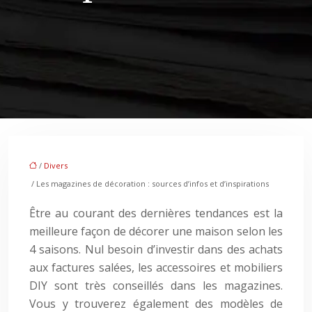
/
Divers
/ Les magazines de décoration : sources d’infos et d’inspirations
Être au courant des dernières tendances est la
meilleure façon de décorer une maison selon les
4 saisons. Nul besoin d’investir dans des achats
aux factures salées, les accessoires et mobiliers
DIY sont très conseillés dans les magazines.
Vous y trouverez également des modèles de