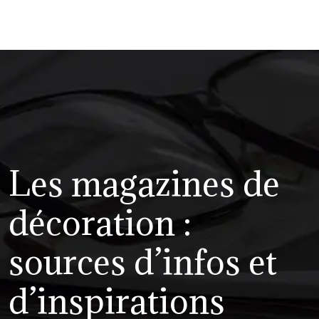
Les magazines de
décoration :
sources d’infos et
d’inspirations