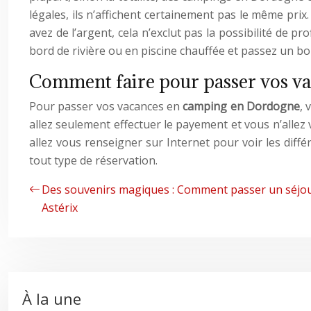
légales, ils n’affichent certainement pas le même pri
avez de l’argent, cela n’exclut pas la possibilité de pr
bord de rivière ou en piscine chauffée et passez un 
Comment faire pour passer vos v
Pour passer vos vacances en
camping en Dordogne
, 
allez seulement effectuer le payement et vous n’allez 
allez vous renseigner sur Internet pour voir les diff
tout type de réservation.
Des souvenirs magiques : Comment passer un séjo
Astérix
À la une