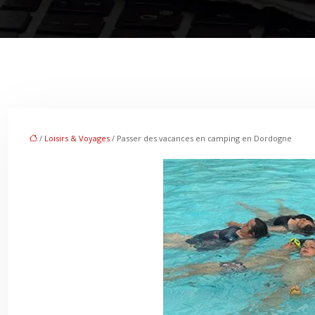
/
Loisirs & Voyages
/ Passer des vacances en camping en Dordogne