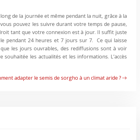
 long de la journée et même pendant la nuit, grâce à la
e vous pouvez les suivre durant votre temps de pause,
t tant que votre connexion est à jour. Il suffit juste
ble pendant 24 heures et 7 jours sur 7. Ce qui laisse
que les jours ouvrables, des rediffusions sont à voir
souhaitée les actualités et les informations. L’accès
ment adapter le semis de sorgho à un climat aride ?