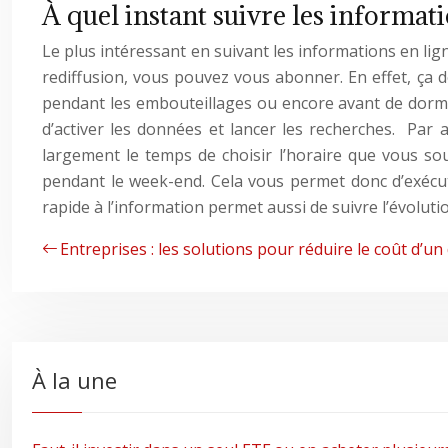
À quel instant suivre les informati
Le plus intéressant en suivant les informations en lig
rediffusion, vous pouvez vous abonner. En effet, ça 
pendant les embouteillages ou encore avant de dormir.
d’activer les données et lancer les recherches. Par ail
largement le temps de choisir l’horaire que vous sou
pendant le week-end. Cela vous permet donc d’exécute
rapide à l’information permet aussi de suivre l’évolut
Entreprises : les solutions pour réduire le coût d
À la une