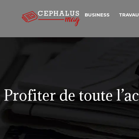
BUSINESS
TRAVA
Profiter de toute l’a