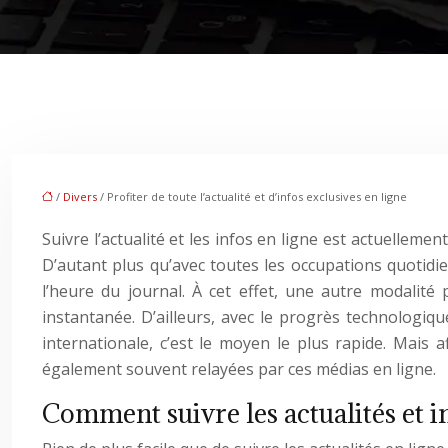
/
Divers
/ Profiter de toute l’actualité et d’infos exclusives en ligne
Suivre l’actualité et les infos en ligne est actuelle
D’autant plus qu’avec toutes les occupations quotidien
l’heure du journal. À cet effet, une autre modalité
instantanée. D’ailleurs, avec le progrès technologiqu
internationale, c’est le moyen le plus rapide. Mais 
également souvent relayées par ces médias en ligne.
Comment suivre les actualités et in