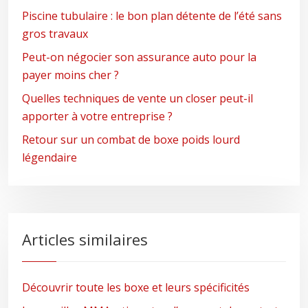
Piscine tubulaire : le bon plan détente de l’été sans
gros travaux
Peut-on négocier son assurance auto pour la
payer moins cher ?
Quelles techniques de vente un closer peut-il
apporter à votre entreprise ?
Retour sur un combat de boxe poids lourd
légendaire
Articles similaires
Découvrir toute les boxe et leurs spécificités