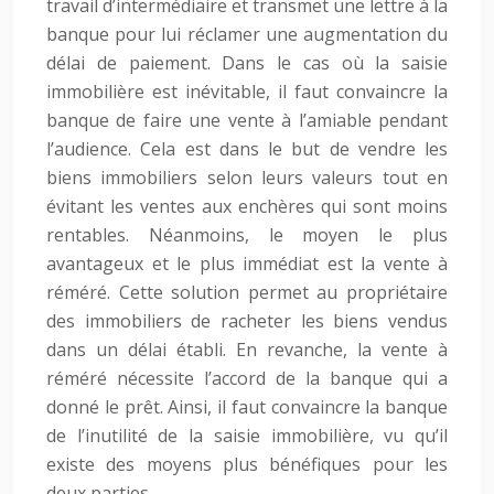
travail d’intermédiaire et transmet une lettre à la
banque pour lui réclamer une augmentation du
délai de paiement. Dans le cas où la saisie
immobilière est inévitable, il faut convaincre la
banque de faire une vente à l’amiable pendant
l’audience. Cela est dans le but de vendre les
biens immobiliers selon leurs valeurs tout en
évitant les ventes aux enchères qui sont moins
rentables. Néanmoins, le moyen le plus
avantageux et le plus immédiat est la vente à
réméré. Cette solution permet au propriétaire
des immobiliers de racheter les biens vendus
dans un délai établi. En revanche, la vente à
réméré nécessite l’accord de la banque qui a
donné le prêt. Ainsi, il faut convaincre la banque
de l’inutilité de la saisie immobilière, vu qu’il
existe des moyens plus bénéfiques pour les
deux parties.