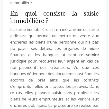
immobilière.
En quoi consiste la saisie
immobilière ?
La saisie immobilière est un mécanisme de saisie
judiciaire qui permet de mettre en vente aux
enchères les biens d’une personne qui n’a pas
pu payer ses dettes. Les organes de micro
finances et les banques utilisent ce
service
juridique
pour recouvrer leur argent en cas de
non-paiement des créanciers. Vu que ces
banques détiennent des documents justifiant les
accords de prêt ainsi que les contrats
d’emprunts ; elles ont toutes les preuves. Dans
ce cas, elles peuvent saisir sans problème les
biens de leurs emprunteurs et les vendre aux
enchères publiques. La procédure se réalise par