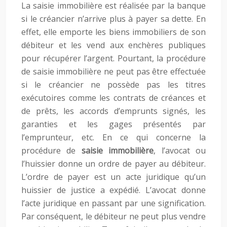
La saisie immobilière est réalisée par la banque
si le créancier n’arrive plus à payer sa dette. En
effet, elle emporte les biens immobiliers de son
débiteur et les vend aux enchères publiques
pour récupérer l’argent. Pourtant, la procédure
de saisie immobilière ne peut pas être effectuée
si le créancier ne possède pas les titres
exécutoires comme les contrats de créances et
de prêts, les accords d’emprunts signés, les
garanties et les gages présentés par
l’emprunteur, etc. En ce qui concerne la
procédure de
saisie immobilière
, l’avocat ou
l’huissier donne un ordre de payer au débiteur.
L’ordre de payer est un acte juridique qu’un
huissier de justice a expédié. L’avocat donne
l’acte juridique en passant par une signification.
Par conséquent, le débiteur ne peut plus vendre