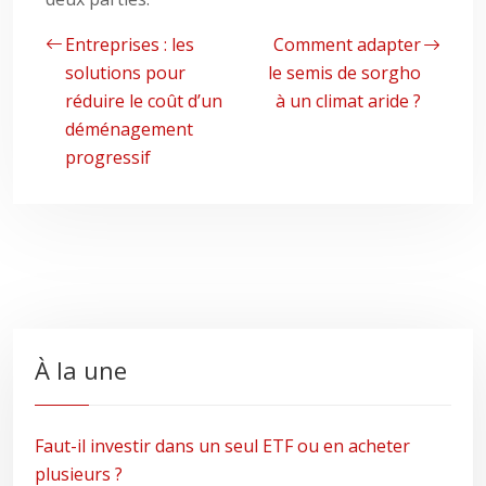
Entreprises : les
Comment adapter
solutions pour
le semis de sorgho
réduire le coût d’un
à un climat aride ?
déménagement
progressif
À la une
Faut-il investir dans un seul ETF ou en acheter
plusieurs ?