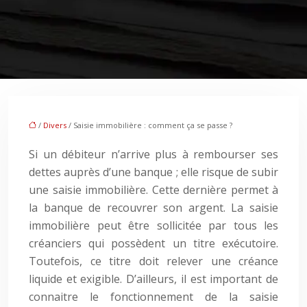
/
Divers
/ Saisie immobilière : comment ça se passe ?
Si un débiteur n’arrive plus à rembourser ses
dettes auprès d’une banque ; elle risque de subir
une saisie immobilière. Cette dernière permet à
la banque de recouvrer son argent. La saisie
immobilière peut être sollicitée par tous les
créanciers qui possèdent un titre exécutoire.
Toutefois, ce titre doit relever une créance
liquide et exigible. D’ailleurs, il est important de
connaitre le fonctionnement de la saisie