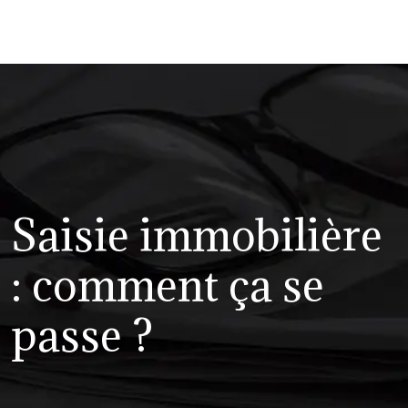
Saisie immobilière
: comment ça se
passe ?