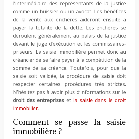
l’intermédiaire des représentants de la justice
comme un huissier ou un avocat. Les bénéfices
de la vente aux enchères aideront ensuite à
payer la totalité de la dette. Les enchères se
déroulent généralement au palais de la justice
devant le juge d’exécution et les commissaires-
priseurs. La saisie immobilière permet donc au
créancier de se faire payer à la compétition de la
somme de sa créance. Toutefois, pour que la
saisie soit validée, la procédure de saisie doit
respecter certaines procédures très strictes.
N’hésitez pas à avoir plus d’informations sur le
droit des entreprises
et
la saisie dans le droit
immobilier
.
Comment se passe la saisie
immobilière ?