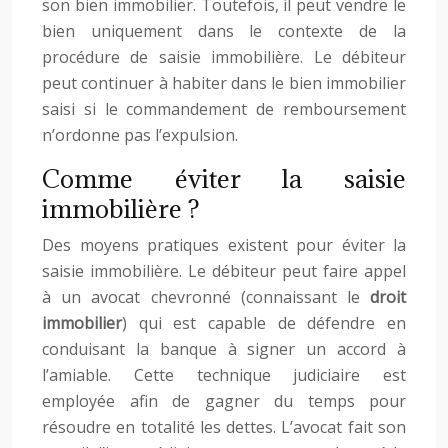
son bien immobilier. Toutefois, il peut vendre le
bien uniquement dans le contexte de la
procédure de saisie immobilière. Le débiteur
peut continuer à habiter dans le bien immobilier
saisi si le commandement de remboursement
n’ordonne pas l’expulsion.
Comme éviter la saisie
immobilière ?
Des moyens pratiques existent pour éviter la
saisie immobilière. Le débiteur peut faire appel
à un avocat chevronné (connaissant le
droit
immobilier
) qui est capable de défendre en
conduisant la banque à signer un accord à
l’amiable. Cette technique judiciaire est
employée afin de gagner du temps pour
résoudre en totalité les dettes. L’avocat fait son