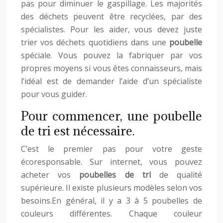
pas pour diminuer le gaspillage. Les majorités
des déchets peuvent être recyclées, par des
spécialistes. Pour les aider, vous devez juste
trier vos déchets quotidiens dans une
poubelle
spéciale. Vous pouvez la fabriquer par vos
propres moyens si vous êtes connaisseurs, mais
l’idéal est de demander l’aide d’un spécialiste
pour vous guider.
Pour commencer, une poubelle
de tri est nécessaire.
C’est le premier pas pour votre geste
écoresponsable. Sur internet, vous pouvez
acheter vos
poubelles de tri
de qualité
supérieure. Il existe plusieurs modèles selon vos
besoins.En général, il y a 3 à 5 poubelles de
couleurs différentes. Chaque couleur