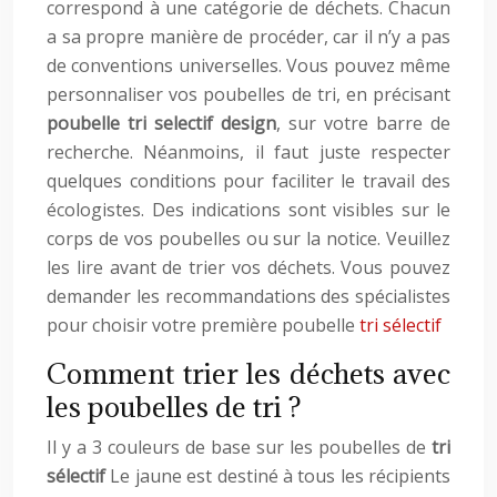
correspond à une catégorie de déchets. Chacun
a sa propre manière de procéder, car il n’y a pas
de conventions universelles. Vous pouvez même
personnaliser vos poubelles de tri, en précisant
poubelle tri selectif design
, sur votre barre de
recherche. Néanmoins, il faut juste respecter
quelques conditions pour faciliter le travail des
écologistes. Des indications sont visibles sur le
corps de vos poubelles ou sur la notice. Veuillez
les lire avant de trier vos déchets. Vous pouvez
demander les recommandations des spécialistes
pour choisir votre première poubelle
tri sélectif
Comment trier les déchets avec
les poubelles de tri ?
Il y a 3 couleurs de base sur les poubelles de
tri
sélectif
Le jaune est destiné à tous les récipients