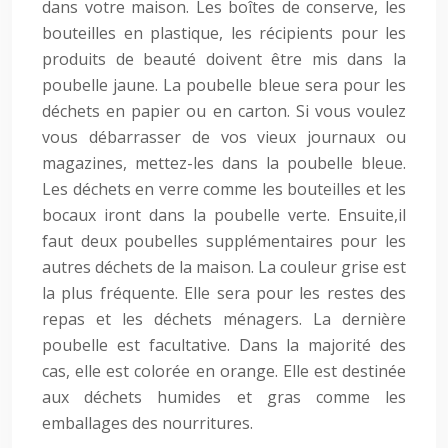
dans votre maison. Les boîtes de conserve, les
bouteilles en plastique, les récipients pour les
produits de beauté doivent être mis dans la
poubelle jaune. La poubelle bleue sera pour les
déchets en papier ou en carton. Si vous voulez
vous débarrasser de vos vieux journaux ou
magazines, mettez-les dans la poubelle bleue.
Les déchets en verre comme les bouteilles et les
bocaux iront dans la poubelle verte. Ensuite,il
faut deux poubelles supplémentaires pour les
autres déchets de la maison. La couleur grise est
la plus fréquente. Elle sera pour les restes des
repas et les déchets ménagers. La dernière
poubelle est facultative. Dans la majorité des
cas, elle est colorée en orange. Elle est destinée
aux déchets humides et gras comme les
emballages des nourritures.