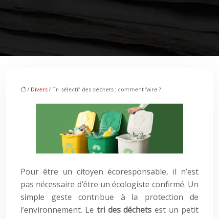
/
Divers
/ Tri sélectif des déchets : comment faire ?
Pour être un citoyen écoresponsable, il n’est
pas nécessaire d’être un écologiste confirmé. Un
simple geste contribue à la protection de
l’environnement. Le
tri des déchets
est un petit