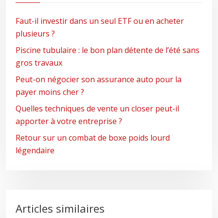
Faut-il investir dans un seul ETF ou en acheter
plusieurs ?
Piscine tubulaire : le bon plan détente de l’été sans
gros travaux
Peut-on négocier son assurance auto pour la
payer moins cher ?
Quelles techniques de vente un closer peut-il
apporter à votre entreprise ?
Retour sur un combat de boxe poids lourd
légendaire
Articles similaires