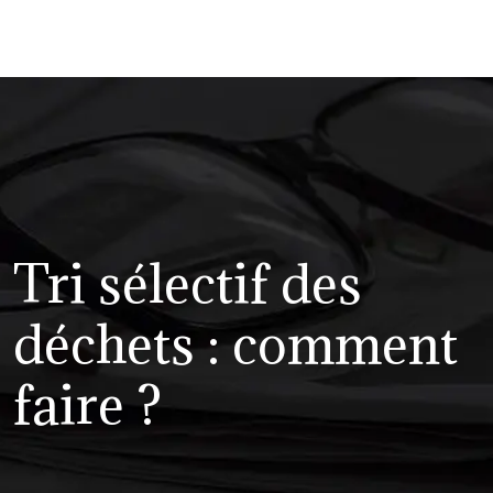
Tri sélectif des
déchets : comment
faire ?