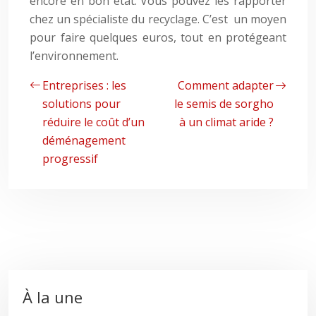
encore en bon état. Vous pouvez les rapporter
chez un spécialiste du recyclage. C’est un moyen
pour faire quelques euros, tout en protégeant
l’environnement.
Entreprises : les
Comment adapter
solutions pour
le semis de sorgho
réduire le coût d’un
à un climat aride ?
déménagement
progressif
À la une