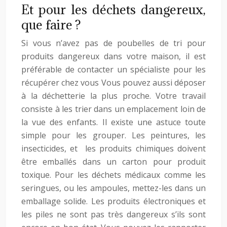
Et pour les déchets dangereux,
que faire ?
Si vous n’avez pas de poubelles de tri pour
produits dangereux dans votre maison, il est
préférable de contacter un spécialiste pour les
récupérer chez vous Vous pouvez aussi déposer
à la déchetterie la plus proche. Votre travail
consiste à les trier dans un emplacement loin de
la vue des enfants. Il existe une astuce toute
simple pour les grouper. Les peintures, les
insecticides, et les produits chimiques doivent
être emballés dans un carton pour produit
toxique. Pour les déchets médicaux comme les
seringues, ou les ampoules, mettez-les dans un
emballage solide. Les produits électroniques et
les piles ne sont pas très dangereux s’ils sont