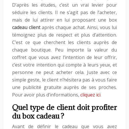
D’après les études, c’est un vrai levier pour
séduire les clients. Il ne s’agit pas de l’acheter,
mais de lui attirer en lui proposant une box
cadeau client
après chaque achat. Ainsi, vous lui
témoignez plus de respect et plus d’attention.
C’est ce que cherchent les clients auprès de
chaque boutique. Peu importe la valeur du
coffret que vous avez l’intention de leur offrir,
c’est votre intention qui compte à leurs yeux, et
personne ne peut acheter cela. Juste avec ce
simple geste, le client n’hésitera pas à vous faire
une publicité gratuite auprès de ses proches.
Pour avoir plus d’informations,
cliquez ici
.
Quel type de client doit profiter
du box cadeau ?
Avant de définir le cadeau que vous avez