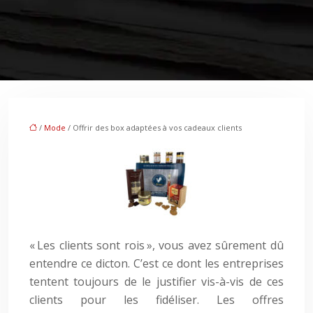
/
Mode
/ Offrir des box adaptées à vos cadeaux clients
« Les clients sont rois », vous avez sûrement dû
entendre ce dicton. C’est ce dont les entreprises
tentent toujours de le justifier vis-à-vis de ces
clients pour les fidéliser. Les offres