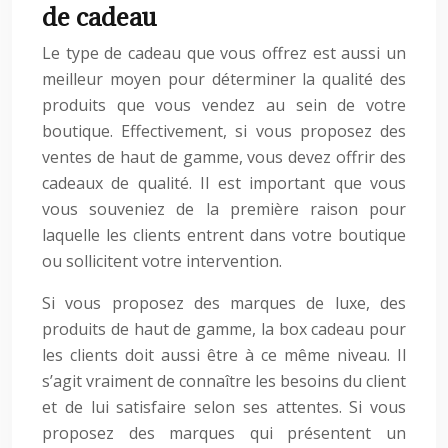
de cadeau
Le type de cadeau que vous offrez est aussi un
meilleur moyen pour déterminer la qualité des
produits que vous vendez au sein de votre
boutique. Effectivement, si vous proposez des
ventes de haut de gamme, vous devez offrir des
cadeaux de qualité. Il est important que vous
vous souveniez de la première raison pour
laquelle les clients entrent dans votre boutique
ou sollicitent votre intervention.
Si vous proposez des marques de luxe, des
produits de haut de gamme, la box cadeau pour
les clients doit aussi être à ce même niveau. Il
s’agit vraiment de connaître les besoins du client
et de lui satisfaire selon ses attentes. Si vous
proposez des marques qui présentent un