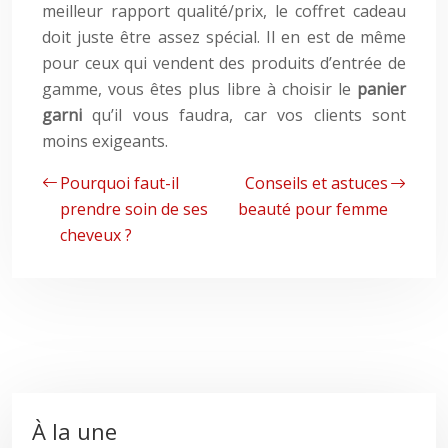
meilleur rapport qualité/prix, le coffret cadeau
doit juste être assez spécial. Il en est de même
pour ceux qui vendent des produits d’entrée de
gamme, vous êtes plus libre à choisir le
panier
garni
qu’il vous faudra, car vos clients sont
moins exigeants.
Pourquoi faut-il
Conseils et astuces
prendre soin de ses
beauté pour femme
cheveux ?
À la une