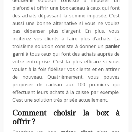
deuxième solution consiste à imposer un
plafond et offrir une box cadeau à ceux qui font
des achats dépassant la somme imposée. C’est
aussi une bonne alternative si vous ne voulez
pas dépenser plus d’argent. En plus, vous
inciterez vos clients à faire plus d’achats. La
troisième solution consiste à donner un
panier
garni
à tous ceux qui font des achats auprès de
votre entreprise. C’est la plus efficace si vous
voulez à la fois fidéliser vos clients et en attirer
de nouveau. Quatrièmement, vous pouvez
proposer de cadeau aux 100 premiers qui
effectuent leurs achats à la caisse par exemple.
C’est une solution très prisée actuellement.
Comment choisir la box à
offrir ?