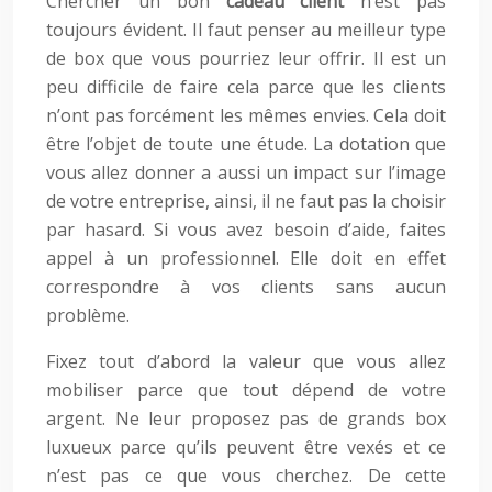
Chercher un bon
cadeau client
n’est pas
toujours évident. Il faut penser au meilleur type
de box que vous pourriez leur offrir. Il est un
peu difficile de faire cela parce que les clients
n’ont pas forcément les mêmes envies. Cela doit
être l’objet de toute une étude. La dotation que
vous allez donner a aussi un impact sur l’image
de votre entreprise, ainsi, il ne faut pas la choisir
par hasard. Si vous avez besoin d’aide, faites
appel à un professionnel. Elle doit en effet
correspondre à vos clients sans aucun
problème.
Fixez tout d’abord la valeur que vous allez
mobiliser parce que tout dépend de votre
argent. Ne leur proposez pas de grands box
luxueux parce qu’ils peuvent être vexés et ce
n’est pas ce que vous cherchez. De cette