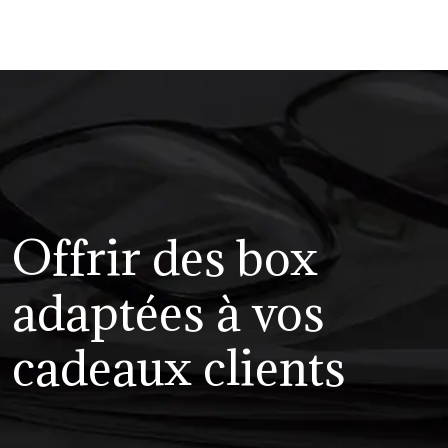
Offrir des box
adaptées à vos
cadeaux clients