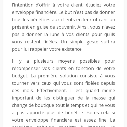
l’intention d’offrir à votre client, étudiez votre
enveloppe financière. Le but n’est pas de donner
tous les bénéfices aux clients en leur offrant un
présent en guise de souvenir. Ainsi, vous n’avez
pas à donner la lune à vos clients pour qu’ils
vous restent fidèles. Un simple geste suffira
pour lui rappeler votre existence.
Il y a plusieurs moyens possibles pour
récompenser vos clients en fonction de votre
budget. La première solution consiste à vous
tourner vers ceux qui vous sont fidèles depuis
des mois. Effectivement, il est quand même
important de les distinguer de la masse qui
change de boutique tout le temps et qui ne vous
a pas apporté plus de bénéfice. Faites cela si
votre enveloppe financière est assez fine. La