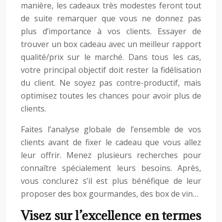
manière, les cadeaux très modestes feront tout
de suite remarquer que vous ne donnez pas
plus d’importance à vos clients. Essayer de
trouver un box cadeau avec un meilleur rapport
qualité/prix sur le marché. Dans tous les cas,
votre principal objectif doit rester la fidélisation
du client. Ne soyez pas contre-productif, mais
optimisez toutes les chances pour avoir plus de
clients.
Faites l’analyse globale de l’ensemble de vos
clients avant de fixer le cadeau que vous allez
leur offrir. Menez plusieurs recherches pour
connaître spécialement leurs besoins. Après,
vous conclurez s’il est plus bénéfique de leur
proposer des box gourmandes, des box de vin…
Visez sur l’excellence en termes