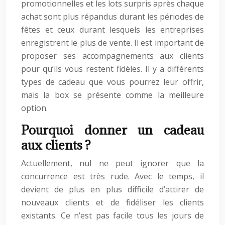
promotionnelles et les lots surpris après chaque
achat sont plus répandus durant les périodes de
fêtes et ceux durant lesquels les entreprises
enregistrent le plus de vente. Il est important de
proposer ses accompagnements aux clients
pour qu’ils vous restent fidèles. Il y a différents
types de cadeau que vous pourrez leur offrir,
mais la box se présente comme la meilleure
option.
Pourquoi donner un cadeau
aux clients ?
Actuellement, nul ne peut ignorer que la
concurrence est très rude. Avec le temps, il
devient de plus en plus difficile d’attirer de
nouveaux clients et de fidéliser les clients
existants. Ce n’est pas facile tous les jours de