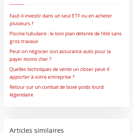
Faut-il investir dans un seul ETF ou en acheter
plusieurs ?
Piscine tubulaire : le bon plan détente de l’été sans
gros travaux
Peut-on négocier son assurance auto pour la
payer moins cher ?
Quelles techniques de vente un closer peut-il
apporter à votre entreprise ?
Retour sur un combat de boxe poids lourd
légendaire
Articles similaires