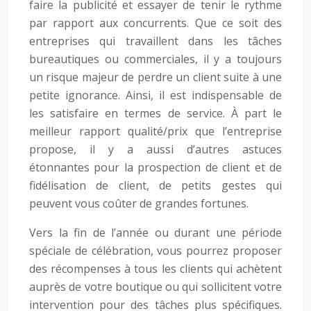
faire la publicité et essayer de tenir le rythme
par rapport aux concurrents. Que ce soit des
entreprises qui travaillent dans les tâches
bureautiques ou commerciales, il y a toujours
un risque majeur de perdre un client suite à une
petite ignorance. Ainsi, il est indispensable de
les satisfaire en termes de service. À part le
meilleur rapport qualité/prix que l’entreprise
propose, il y a aussi d’autres astuces
étonnantes pour la prospection de client et de
fidélisation de client, de petits gestes qui
peuvent vous coûter de grandes fortunes.
Vers la fin de l’année ou durant une période
spéciale de célébration, vous pourrez proposer
des récompenses à tous les clients qui achètent
auprès de votre boutique ou qui sollicitent votre
intervention pour des tâches plus spécifiques.