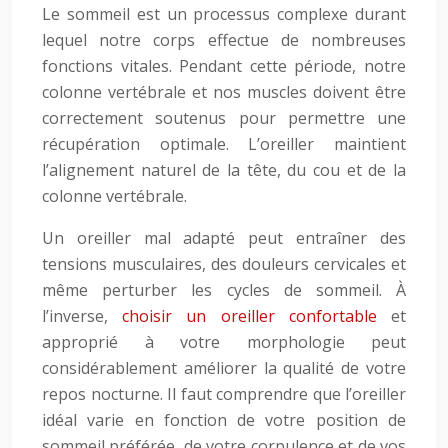
Le sommeil est un processus complexe durant
lequel notre corps effectue de nombreuses
fonctions vitales. Pendant cette période, notre
colonne vertébrale et nos muscles doivent être
correctement soutenus pour permettre une
récupération optimale. L’oreiller maintient
l’alignement naturel de la tête, du cou et de la
colonne vertébrale.
Un oreiller mal adapté peut entraîner des
tensions musculaires, des douleurs cervicales et
même perturber les cycles de sommeil. À
l’inverse,
choisir un oreiller confortable
et
approprié à votre morphologie peut
considérablement améliorer la qualité de votre
repos nocturne. Il faut comprendre que l’oreiller
idéal varie en fonction de votre position de
sommeil préférée, de votre corpulence et de vos