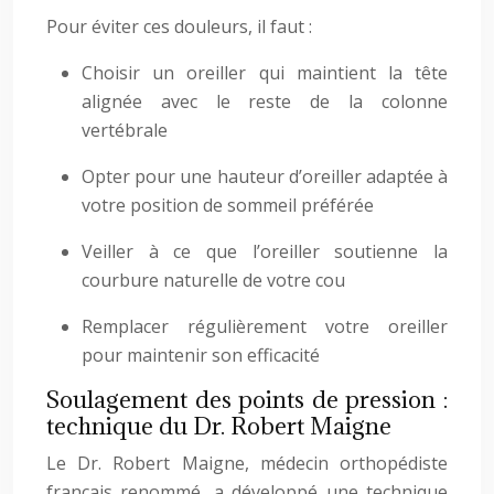
Pour éviter ces douleurs, il faut :
Choisir un oreiller qui maintient la tête
alignée avec le reste de la colonne
vertébrale
Opter pour une hauteur d’oreiller adaptée à
votre position de sommeil préférée
Veiller à ce que l’oreiller soutienne la
courbure naturelle de votre cou
Remplacer régulièrement votre oreiller
pour maintenir son efficacité
Soulagement des points de pression :
technique du Dr. Robert Maigne
Le Dr. Robert Maigne, médecin orthopédiste
français renommé, a développé une technique