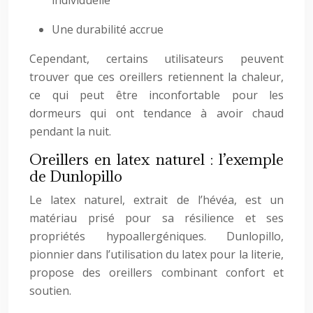
individuelle
Une durabilité accrue
Cependant, certains utilisateurs peuvent
trouver que ces oreillers retiennent la chaleur,
ce qui peut être inconfortable pour les
dormeurs qui ont tendance à avoir chaud
pendant la nuit.
Oreillers en latex naturel : l’exemple
de Dunlopillo
Le latex naturel, extrait de l’hévéa, est un
matériau prisé pour sa résilience et ses
propriétés hypoallergéniques. Dunlopillo,
pionnier dans l’utilisation du latex pour la literie,
propose des oreillers combinant confort et
soutien.