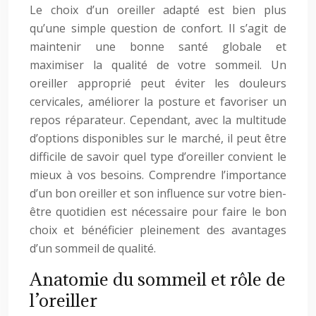
Le choix d’un oreiller adapté est bien plus
qu’une simple question de confort. Il s’agit de
maintenir une bonne santé globale et
maximiser la qualité de votre sommeil. Un
oreiller approprié peut éviter les douleurs
cervicales, améliorer la posture et favoriser un
repos réparateur. Cependant, avec la multitude
d’options disponibles sur le marché, il peut être
difficile de savoir quel type d’oreiller convient le
mieux à vos besoins. Comprendre l’importance
d’un bon oreiller et son influence sur votre bien-
être quotidien est nécessaire pour faire le bon
choix et bénéficier pleinement des avantages
d’un sommeil de qualité.
Anatomie du sommeil et rôle de
l’oreiller