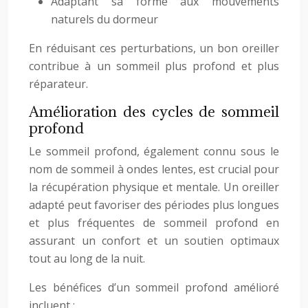
Adaptant sa forme aux mouvements
naturels du dormeur
En réduisant ces perturbations, un bon oreiller
contribue à un sommeil plus profond et plus
réparateur.
Amélioration des cycles de sommeil
profond
Le sommeil profond, également connu sous le
nom de sommeil à ondes lentes, est crucial pour
la récupération physique et mentale. Un oreiller
adapté peut favoriser des périodes plus longues
et plus fréquentes de sommeil profond en
assurant un confort et un soutien optimaux
tout au long de la nuit.
Les bénéfices d’un sommeil profond amélioré
incluent :