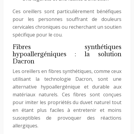
Ces oreillers sont particulièrement bénéfiques
pour les personnes souffrant de douleurs
cervicales chroniques ou recherchant un soutien
spécifique pour le cou.
Fibres synthétiques
hypoallergéniques : la solution
Dacron
Les oreillers en fibres synthétiques, comme ceux
utilisant la technologie Dacron, sont une
alternative hypoallergénique et durable aux
matériaux naturels. Ces fibres sont conçues
pour imiter les propriétés du duvet naturel tout
en étant plus faciles à entretenir et moins
susceptibles de provoquer des réactions
allergiques.