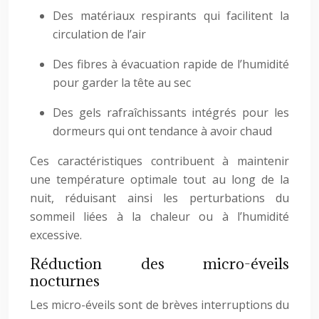
Des matériaux respirants qui facilitent la
circulation de l’air
Des fibres à évacuation rapide de l’humidité
pour garder la tête au sec
Des gels rafraîchissants intégrés pour les
dormeurs qui ont tendance à avoir chaud
Ces caractéristiques contribuent à maintenir
une température optimale tout au long de la
nuit, réduisant ainsi les perturbations du
sommeil liées à la chaleur ou à l’humidité
excessive.
Réduction des micro-éveils
nocturnes
Les micro-éveils sont de brèves interruptions du