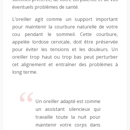
éventuels problèmes de santé.
L’oreiller agit comme un support important
pour maintenir la courbure naturelle de votre
cou pendant le sommeil. Cette courbure,
appelée lordose cervicale, doit être préservée
pour éviter les tensions et les douleurs. Un
oreiller trop haut ou trop bas peut perturber
cet alignement et entraîner des problèmes à
long terme.
Un oreiller adapté est comme
un assistant silencieux qui
travaille toute la nuit pour
maintenir votre corps dans