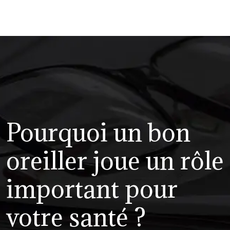
Pourquoi un bon
oreiller joue un rôle
important pour
votre santé ?