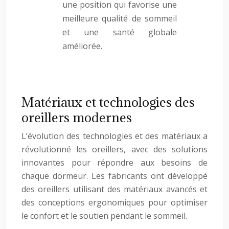
une position qui favorise une
meilleure qualité de sommeil
et une santé globale
améliorée.
Matériaux et technologies des
oreillers modernes
L’évolution des technologies et des matériaux a
révolutionné les oreillers, avec des solutions
innovantes pour répondre aux besoins de
chaque dormeur. Les fabricants ont développé
des oreillers utilisant des matériaux avancés et
des conceptions ergonomiques pour optimiser
le confort et le soutien pendant le sommeil.