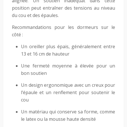
alignée. Un soutien inadéquat dans cette
position peut entraîner des tensions au niveau
du cou et des épaules.
Recommandations pour les dormeurs sur le
côté :
Un oreiller plus épais, généralement entre
13 et 16 cm de hauteur
Une fermeté moyenne à élevée pour un
bon soutien
Un design ergonomique avec un creux pour
l’épaule et un renflement pour soutenir le
cou
Un matériau qui conserve sa forme, comme
le latex ou la mousse haute densité