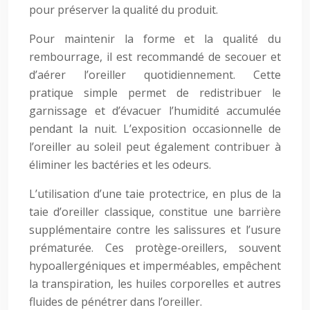
pour préserver la qualité du produit.
Pour maintenir la forme et la qualité du
rembourrage, il est recommandé de secouer et
d’aérer l’oreiller quotidiennement. Cette
pratique simple permet de redistribuer le
garnissage et d’évacuer l’humidité accumulée
pendant la nuit. L’exposition occasionnelle de
l’oreiller au soleil peut également contribuer à
éliminer les bactéries et les odeurs.
L’utilisation d’une taie protectrice, en plus de la
taie d’oreiller classique, constitue une barrière
supplémentaire contre les salissures et l’usure
prématurée. Ces protège-oreillers, souvent
hypoallergéniques et imperméables, empêchent
la transpiration, les huiles corporelles et autres
fluides de pénétrer dans l’oreiller.