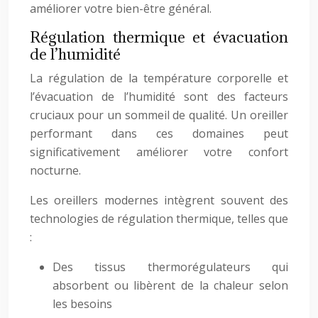
améliorer votre bien-être général.
Régulation thermique et évacuation
de l’humidité
La régulation de la température corporelle et
l’évacuation de l’humidité sont des facteurs
cruciaux pour un sommeil de qualité. Un oreiller
performant dans ces domaines peut
significativement améliorer votre confort
nocturne.
Les oreillers modernes intègrent souvent des
technologies de régulation thermique, telles que
:
Des tissus thermorégulateurs qui
absorbent ou libèrent de la chaleur selon
les besoins