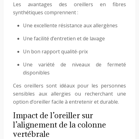
Les avantages des oreillers en fibres
synthétiques comprennent :
Une excellente résistance aux allergènes
Une facilité d’entretien et de lavage
Un bon rapport qualité-prix
Une variété de niveaux de fermeté
disponibles
Ces oreillers sont idéaux pour les personnes
sensibles aux allergies ou recherchant une
option d’oreiller facile à entretenir et durable.
Impact de l’oreiller sur
l’alignement de la colonne
vertébrale