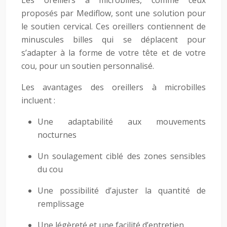
Les oreillers à microbilles, comme ceux
proposés par Mediflow, sont une solution pour
le soutien cervical. Ces oreillers contiennent de
minuscules billes qui se déplacent pour
s’adapter à la forme de votre tête et de votre
cou, pour un soutien personnalisé.
Les avantages des oreillers à microbilles
incluent :
Une adaptabilité aux mouvements
nocturnes
Un soulagement ciblé des zones sensibles
du cou
Une possibilité d’ajuster la quantité de
remplissage
Une légèreté et une facilité d’entretien