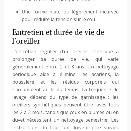
Une forme plate ou légèrement incurvée
pour réduire la tension sur le cou
Entretien et durée de vie de
l’oreiller
L’entretien régulier d’un oreiller contribue à
prolonger sa durée de vie, qui varie
généralement entre 2 et 3 ans. Un nettoyage
périodique aide à éliminer les acariens, la
poussière et les résidus corporels qui
s’accumulent au fil du temps. La fréquence de
lavage dépend du type de garnissage : les
oreillers synthétiques peuvent être lavés tous
les 2 à 3 mois, tandis que ceux en plumes ou en
duvet nécessitent un nettoyage semestriel. Les
instructions du fabricant doivent être suivies