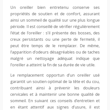
Un oreiller bien entretenu conserve ses
propriétés de soutien et de confort, assurant
ainsi un sommeil de qualité sur une plus longue
période. Il est conseillé de vérifier régulièrement
l’état de l’oreiller : s’il présente des bosses, des
creux persistants ou une perte de fermeté, il
peut être temps de le remplacer. De même,
l’apparition d’odeurs désagréables ou de taches
malgré un nettoyage adéquat indique que
l’oreiller a atteint la fin de sa durée de vie utile.
Le remplacement opportun d’un oreiller usé
garantit un soutien optimal de la tête et du cou,
contribuant ainsi à prévenir les douleurs
cervicales et à maintenir une bonne qualité de
sommeil. En suivant ces conseils d’entretien et
en étant attentif aux signes d’usure, il est