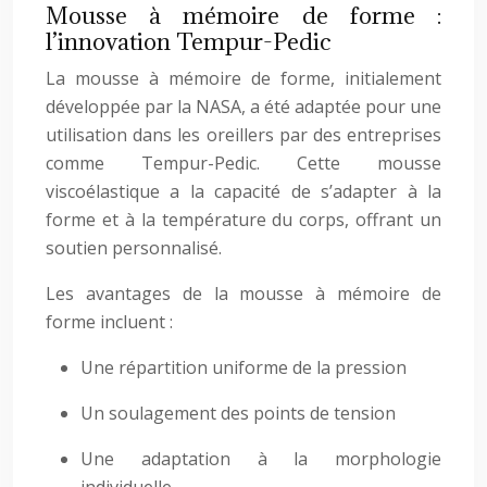
Mousse à mémoire de forme :
l’innovation Tempur-Pedic
La mousse à mémoire de forme, initialement
développée par la NASA, a été adaptée pour une
utilisation dans les oreillers par des entreprises
comme Tempur-Pedic. Cette mousse
viscoélastique a la capacité de s’adapter à la
forme et à la température du corps, offrant un
soutien personnalisé.
Les avantages de la mousse à mémoire de
forme incluent :
Une répartition uniforme de la pression
Un soulagement des points de tension
Une adaptation à la morphologie