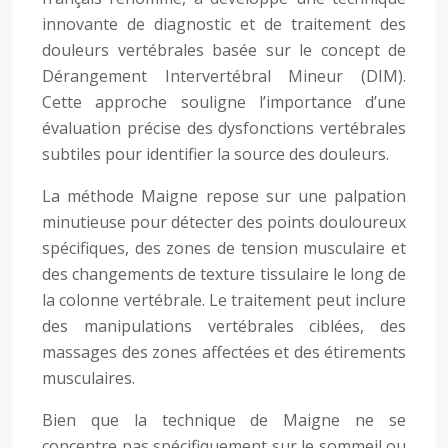
innovante de diagnostic et de traitement des
douleurs vertébrales basée sur le concept de
Dérangement Intervertébral Mineur (DIM).
Cette approche souligne l’importance d’une
évaluation précise des dysfonctions vertébrales
subtiles pour identifier la source des douleurs.
La méthode Maigne repose sur une palpation
minutieuse pour détecter des points douloureux
spécifiques, des zones de tension musculaire et
des changements de texture tissulaire le long de
la colonne vertébrale. Le traitement peut inclure
des manipulations vertébrales ciblées, des
massages des zones affectées et des étirements
musculaires.
Bien que la technique de Maigne ne se
concentre pas spécifiquement sur le sommeil ou