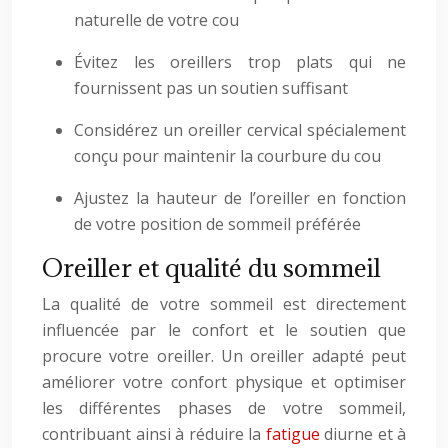
naturelle de votre cou
Évitez les oreillers trop plats qui ne
fournissent pas un soutien suffisant
Considérez un oreiller cervical spécialement
conçu pour maintenir la courbure du cou
Ajustez la hauteur de l’oreiller en fonction
de votre position de sommeil préférée
Oreiller et qualité du sommeil
La qualité de votre sommeil est directement
influencée par le confort et le soutien que
procure votre oreiller. Un oreiller adapté peut
améliorer votre confort physique et optimiser
les différentes phases de votre sommeil,
contribuant ainsi à réduire la
fatigue
diurne et à