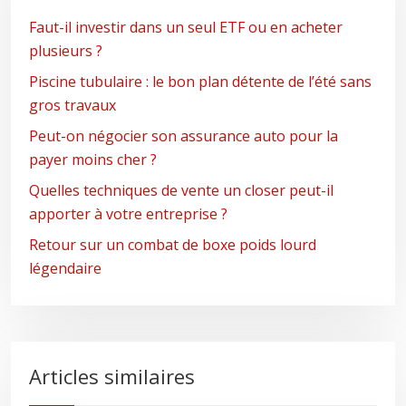
Faut-il investir dans un seul ETF ou en acheter
plusieurs ?
Piscine tubulaire : le bon plan détente de l’été sans
gros travaux
Peut-on négocier son assurance auto pour la
payer moins cher ?
Quelles techniques de vente un closer peut-il
apporter à votre entreprise ?
Retour sur un combat de boxe poids lourd
légendaire
Articles similaires