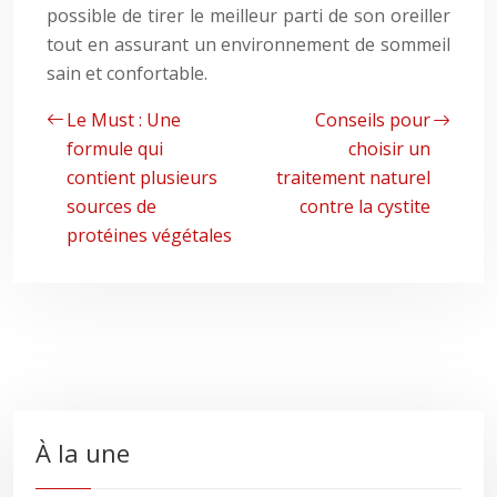
possible de tirer le meilleur parti de son oreiller
tout en assurant un environnement de sommeil
sain et confortable.
Le Must : Une
Conseils pour
formule qui
choisir un
contient plusieurs
traitement naturel
sources de
contre la cystite
protéines végétales
À la une