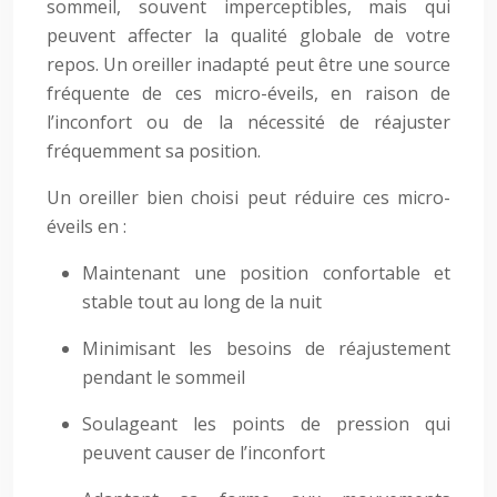
sommeil, souvent imperceptibles, mais qui
peuvent affecter la qualité globale de votre
repos. Un oreiller inadapté peut être une source
fréquente de ces micro-éveils, en raison de
l’inconfort ou de la nécessité de réajuster
fréquemment sa position.
Un oreiller bien choisi peut réduire ces micro-
éveils en :
Maintenant une position confortable et
stable tout au long de la nuit
Minimisant les besoins de réajustement
pendant le sommeil
Soulageant les points de pression qui
peuvent causer de l’inconfort