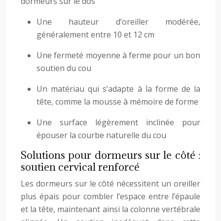
dormeurs sur le dos
Une hauteur d’oreiller modérée,
généralement entre 10 et 12 cm
Une fermeté moyenne à ferme pour un bon
soutien du cou
Un matériau qui s’adapte à la forme de la
tête, comme la mousse à mémoire de forme
Une surface légèrement inclinée pour
épouser la courbe naturelle du cou
Solutions pour dormeurs sur le côté :
soutien cervical renforcé
Les dormeurs sur le côté nécessitent un oreiller
plus épais pour combler l’espace entre l’épaule
et la tête, maintenant ainsi la colonne vertébrale