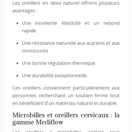
Les oreillers en latex naturel offrent plusieurs
avantages :
Une excellente élasticité et un rebond
rapide
Une résistance naturelle aux acariens et aux
moisissures
Une bonne régulation thermique
Une durabilité exceptionnelle
Ces oreillers conviennent particulièrement aux
personnes recherchant un soutien ferme tout
en bénéficiant d’un matériau naturel et durable.
Microbilles et oreillers cervicaux : la
gamme Mediflow