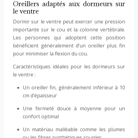
Oreillers adaptés aux dormeurs sur
le ventre
Dormir sur le ventre peut exercer une pression
importante sur le cou et la colonne vertébrale.
Les personnes qui adoptent cette position
bénéficient généralement d’un oreiller plus fin
pour minimiser la flexion du cou.
Caractéristiques idéales pour les dormeurs sur
le ventre :
Un oreiller fin, généralement inférieur à 10
cm d’épaisseur
Une fermeté douce à moyenne pour un
confort optimal
Un matériau malléable comme les plumes
ou les fibres synthétiques souples