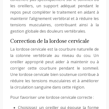
les oreillers, un support adéquat pendant le
repos peut compléter le traitement en aidant à
maintenir l’alignement vertébral et à réduire les
tensions musculaires, contribuant ainsi à la
gestion globale des douleurs vertébrales.
Correction de la lordose cervicale
La lordose cervicale est la courbure naturelle de
la colonne vertébrale au niveau du cou. Un
oreiller approprié peut aider à maintenir ou à
corriger cette courbure pendant le sommeil.
Une lordose cervicale bien soutenue contribue à
réduire les tensions musculaires et à améliorer
la circulation sanguine dans cette région.
Pour favoriser une lordose cervicale correcte :
Choisissez un oreiller qui épouse la forme