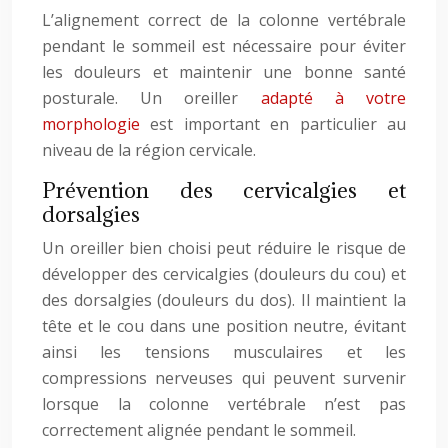
L’alignement correct de la colonne vertébrale
pendant le sommeil est nécessaire pour éviter
les douleurs et maintenir une bonne santé
posturale. Un oreiller
adapté à votre
morphologie
est important en particulier au
niveau de la région cervicale.
Prévention des cervicalgies et
dorsalgies
Un oreiller bien choisi peut réduire le risque de
développer des cervicalgies (douleurs du cou) et
des dorsalgies (douleurs du dos). Il maintient la
tête et le cou dans une position neutre, évitant
ainsi les tensions musculaires et les
compressions nerveuses qui peuvent survenir
lorsque la colonne vertébrale n’est pas
correctement alignée pendant le sommeil.